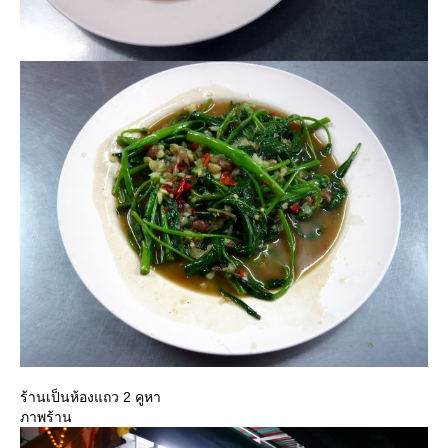
ร้านเป็นห้องแถว 2 คูหา
ภาพร้าน