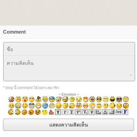
Comment
* blog นี้ comment ได้เฉพาะสมาชิก
+
Emotion
+