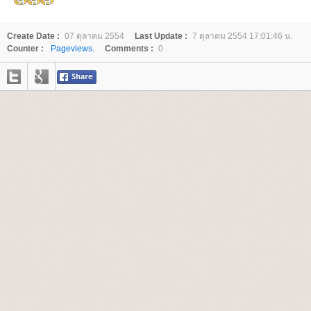
Create Date :
07 ตุลาคม 2554
Last Update :
7 ตุลาคม 2554 17:01:46 น.
Counter :
Pageviews.
Comments :
0