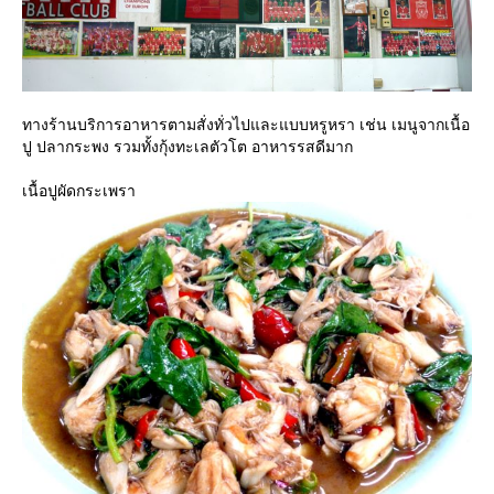
ทางร้านบริการอาหารตามสั่งทั่วไปและแบบหรูหรา เช่น เมนูจากเนื้อ
ปู ปลากระพง รวมทั้งกุ้งทะเลตัวโต อาหารรสดีมาก
เนื้อปูผัดกระเพรา