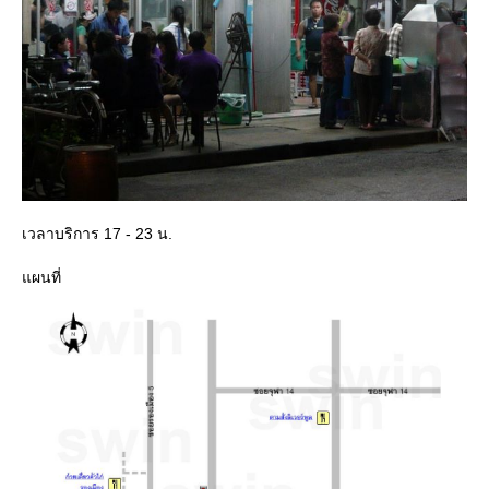
เวลาบริการ 17 - 23 น.
ผนที่