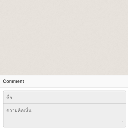
Comment