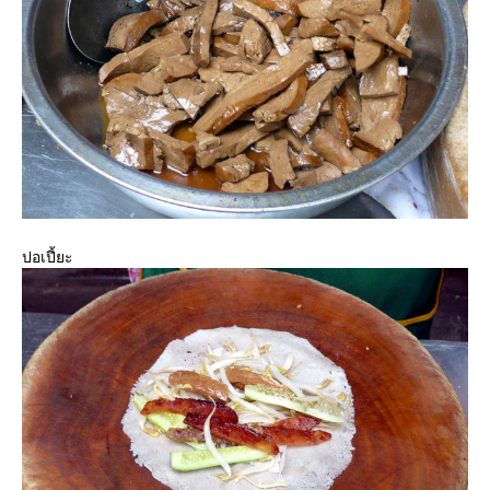
ปอเปี้ยะ