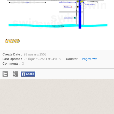
Create Date :
28 เมษายน 2553
Last Update :
22 มิถุนายน 2561 9:24:09 น.
Counter :
Pageviews.
Comments :
3