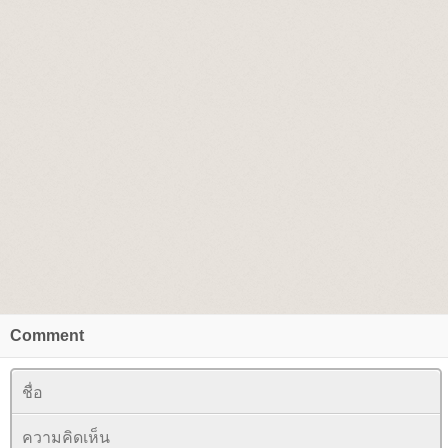
Comment