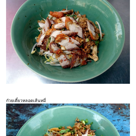
ก๋วยเตี๋ยวหลอดเส้นหมี่