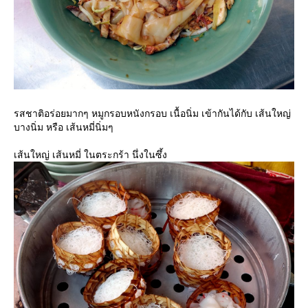
รสชาติอร่อยมากๆ หมูกรอบหนังกรอบ เนื้อนิ่ม เข้ากันได้กับ เส้นใหญ่
บางนิ่ม หรือ เส้นหมี่นิ่มๆ
เส้นใหญ่ เส้นหมี่ ในตระกร้า นึ่งในซึ้ง