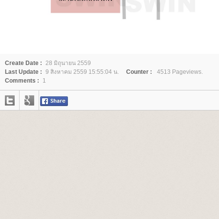
Create Date :
28 มิถุนายน 2559
Last Update :
9 สิงหาคม 2559 15:55:04 น.
Counter :
4513 Pageviews.
Comments :
1