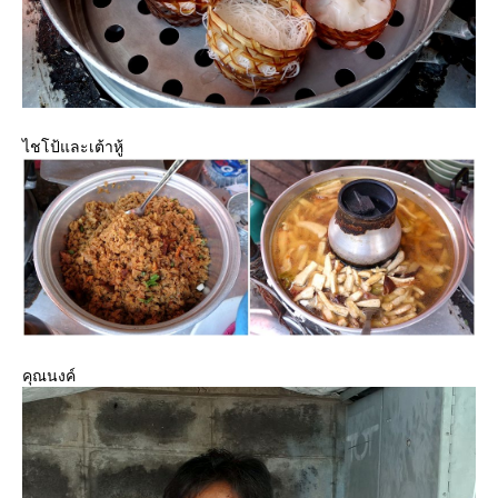
ไชโป้และเต้าหู้
คุณนงค์