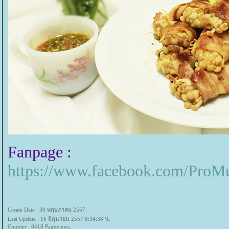
Fanpage :
https://www.facebook.com/Pro
Create Date : 30 พฤษภาคม 2557
Last Update : 16 มิถุนายน 2557 8:34:38 น.
Counter : 8418 Pageviews.