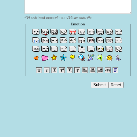
*ใช้ code html ตกแต่งข้อความได้เฉพาะสมาชิก
Emotion