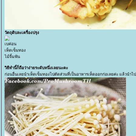
วัตถุดิบละเครื่องปรุง
เบค่อน
เห็ดเข็มทอง
ไม้จิ้มฟัน
วิธีทำนี้ก็ถือว่าง่ายระดับหนึ่งเลยนะคะ
ก่อนอื่นเลยนำเห็ดเข็มทองไปตัดส่วนที่เป็นอาหารเห็ดออกก่อเลยค่ะ แล้วนำไปล