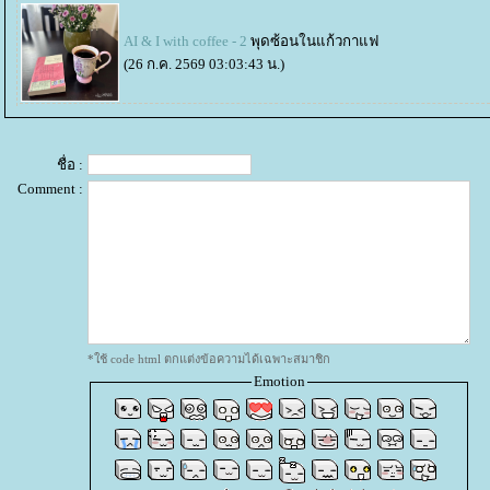
AI & I with coffee - 2
พุดซ้อนในแก้วกาแฟ
(26 ก.ค. 2569 03:03:43 น.)
ชื่อ :
Comment :
*ใช้ code html ตกแต่งข้อความได้เฉพาะสมาชิก
Emotion