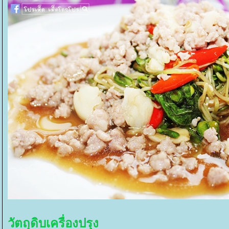
วัตถุดิบเครื่องปรุง