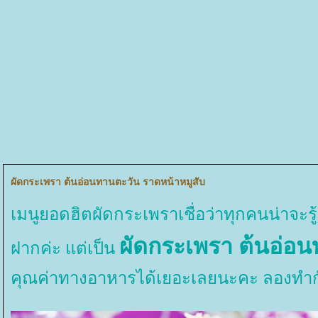
ผัดกระเพรา ต้นอ่อนทานตะวัน ราดหน้าหมูสับ
เมนูยอดฮิตผัดกระเพราเชื่อว่าทุกคนน่าจะรู้
ผัดกระเพรา ต้นอ่อน
ฝากค่ะ แต่เป็น
คุณค่าทางอาหารได้เยอะเลยนะคะ ลองทำกั