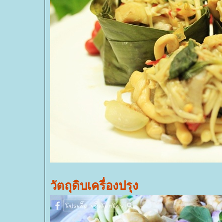
วัตถุดิบเครื่องปรุง