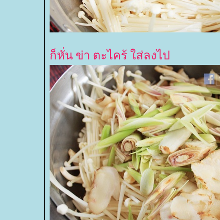
ก็หั่น ข่า ตะไคร้ ใส่ลงไป