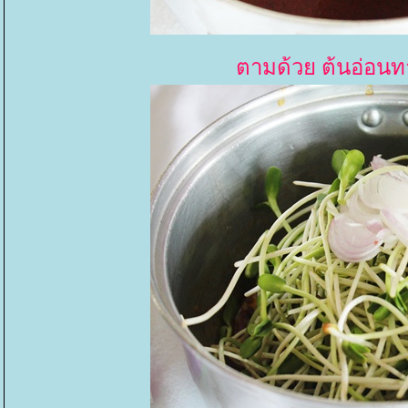
ตามด้วย ต้นอ่อ