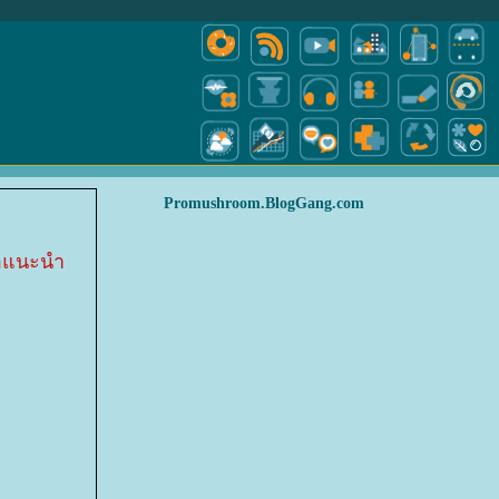
Promushroom.BlogGang.com
ขอแนะนำ