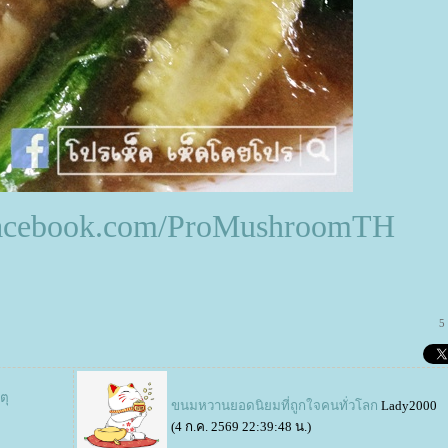
facebook.com/ProMushroomTH
5
ตุ
ขนมหวานยอดนิยมที่ถูกใจคนทั่วโลก
Lady2000
(4 ก.ค. 2569 22:39:48 น.)