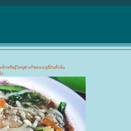
เด็กหรือผู้ใหญ่ต่างก็ชอบเมนูนี้กันทั้งนั้น
่ง