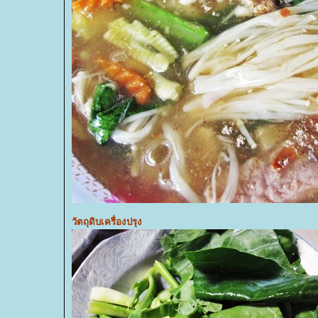
วัตถุดิบเครื่องปรุง