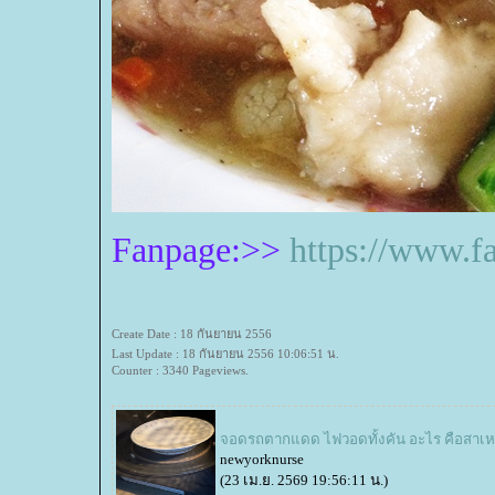
Fanpage:>>
https://www.
Create Date : 18 กันยายน 2556
Last Update : 18 กันยายน 2556 10:06:51 น.
Counter : 3340 Pageviews.
จอดรถตากแดด ไฟวอดทั้งคัน อะไร คือสาเห
newyorknurse
(23 เม.ย. 2569 19:56:11 น.)