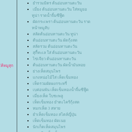
ำรวมมิตร ต้นอ่อนทานตะวัน
เมี่ยง ต้นอ่อนทานตะวัน ใส่หมูยอ
ทูน่า ราดน้ำจิ้มซีฟู๊ด
ผัดกระเพรา ต้นอ่อนทานตะวัน ราด
หน้าหมูสับ
สลัดต้นอ่อนทานตะวัน ทูน่า
ต้นอ่อนทานตะวัน ผัดกุ้งสด
สลัดรวม ต้นอ่อนทานตะวัน
สุกี้ทะเล ใส่ ต้นอ่อนทานตะวัน
ไข่เจียว ต้นอ่อนทานตะวัน
ต้นอ่อนทานตะวัน ผัดน้ำมันหอ
ห้หมูสุก
่างเห็ดสมุนไพร
กงหน่อไม้ใส่ เห็ดเข็มทอง
เห็ดรวมผัดผงกระหรี่
เบค่อนพัน เห็ดเข็มทองน้ำจิ้มซีฟู๊ด
เมี่ยงเห็ด ใบชะพลู
เห็ดเข็มทอง ยำตะไคร้กุ้งสด
หมกเห็ด 3 สหา
ำเห็ดเข็มทอง สไตล์ญี่ปุ่น
เห็ดเข็มทอง ผัดเน
นักเก็ตเห็ดสมุนไพร