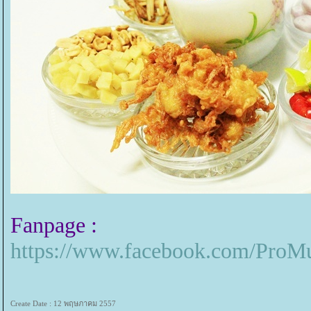
Fanpage :
https://www.facebook.com/Pro
Create Date : 12 พฤษภาคม 2557