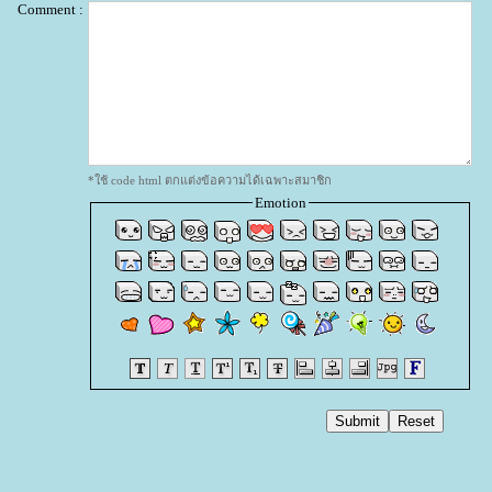
Comment :
*ใช้ code html ตกแต่งข้อความได้เฉพาะสมาชิก
Emotion