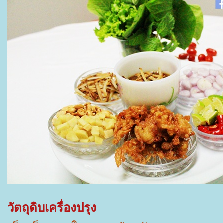
วัตถุดิบเครื่องปรุง