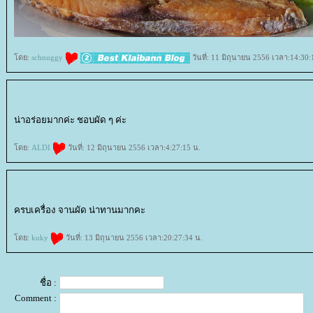
ดย:
schnuggy
วันที่: 11 มิถุนายน 2556 เวลา:14:30:
น่าอร่อยมากค่ะ ชอบผัด ๆ ค่ะ
ดย:
ALDI
วันที่: 12 มิถุนายน 2556 เวลา:4:27:15 น.
ครบเครื่อง จานผัด น่าทานมากคะ
ดย:
kuky
วันที่: 13 มิถุนายน 2556 เวลา:20:27:34 น.
ชื่อ :
Comment :