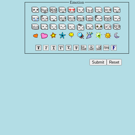
Emotion