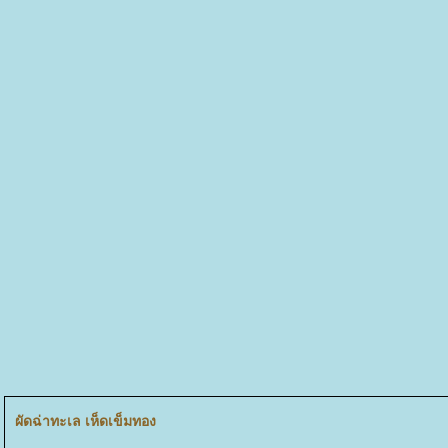
ผัดฉ่าทะเล เห็ดเข็มทอง