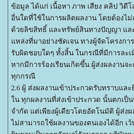
ข้อมูล ได้แก่ เนื้อหา ภาพ เสียง คลิป วิดี
อื่นใดที่ใช้ในการผลิตผลงาน โดยต้องไม
ด้วยลิขสิทธิ์ และทรัพย์สินทางปัญญา และ
หล่งที่มาอย่างชัดเจน ทางผู้จัดโครงการ
รับผิดชอบใดๆ ทั้งสิ้น ในกรณีที่มีการละเมิด
หากมีการร้องเรียนเกิดขึ้น ผู้ส่งผลงานจ
ทุกกรณี
2.6 ผู้ ส่งผลงานเข้าประกวดรับทราบและยิ
น ทุกผลงานที่ส่งเข้าประกวด นั้นตกเป็น
จำกัด แต่เพียงผู้เดียวโดยอัตโนมัติ ผู้ส
ไม่สามารถใช้ผลงานของตนเองได้อีก เว้