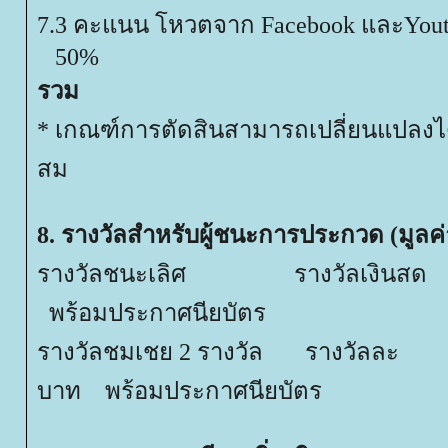
7.3 คะแนน โหวตจาก Faceboo
50%
รวม
100
* เกณฑ์การตัดสินสามารถเปลี่ยนแปลง
สม
8. รางวัลสำหรับผู้ชนะการประกวด (มูลค
รางวัลชนะเลิศ รางวัลเงินส
พร้อมประกาศนียบัตร
รางวัลชมเชย 2 รางวัล รางว
บาท พร้อมประกาศนียบัตร