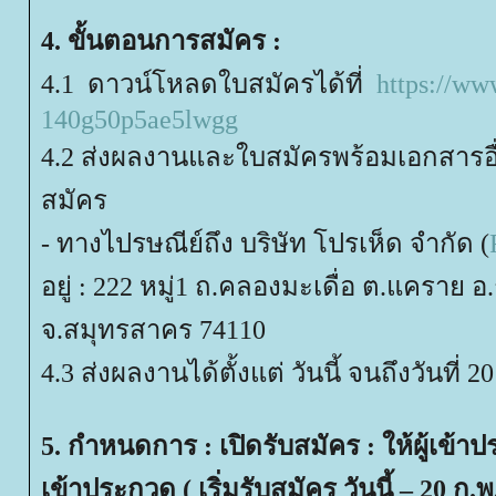
4. ขั้นตอนการสมัคร :
4.1 ดาวน์โหลดใบสมัครได้ที่
https://ww
140g50p5ae5lwgg
4.2 ส่งผลงานและใบสมัครพร้อมเอกสาร
สมัคร
- ทางไปรษณีย์ถึง บริษัท โปรเห็ด จำกัด (
อยู่ : 222 หมู่1 ถ.คลองมะเดื่อ ต.แคราย 
จ.สมุทรสาคร 74110
4.3 ส่งผลงานได้ตั้งแต่ วันนี้ จนถึงวันที่ 2
5. กำหนดการ : เปิดรับสมัคร : ให้ผู้เข้
เข้าประกวด ( เริ่มรับสมัคร วันนี้ – 20 ก.พ