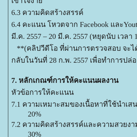
เข้าใจง่า
6.3 ความคิดสร้างสรรค์
6.4 คะแนน โหวตจาก Facebook และYoutube
มี.ค. 2557 – 20 มี.ค. 2557 (หยุดนับ เวลา 
**(คลิปวีดีโอ ที่ผ่านการตรวจสอบ จะได
กลับในวันที่ 28 ก.พ. 2557 เพื่อทำการปล
7. หลักเกณฑ์การให้คะแนนผลงาน
หัวข้อการให้คะแนน
7.1 ความเหมาะสมของเนื้อหาที่ใช้นำ
20%
7.2 ความคิดสร้างสรรค์และความ
30%