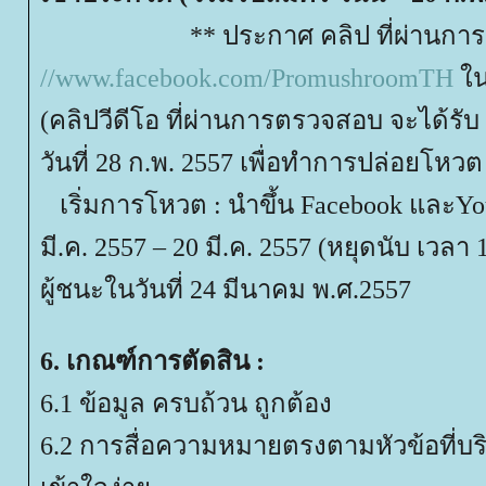
** ประกาศ คลิป ที่ผ่านการต
//www.facebook.com/PromushroomTH
นว
(คลิปวีดีโอ ที่ผ่านการตรวจสอบ จะได้รั
วันที่ 28 ก.พ. 2557 เพื่อทำการปล่อยโหวต
เริ่มการโหวต : นำขึ้น Facebook และYoutu
มี.ค. 2557 – 20 มี.ค. 2557 (หยุดนับ เวล
ผู้ชนะในวันที่ 24 มีนาคม พ.ศ.2557
6. เกณฑ์การตัดสิน :
6.1 ข้อมูล ครบถ้วน ถูกต้อง
6.2 การสื่อความหมายตรงตามหัวข้อที่บ