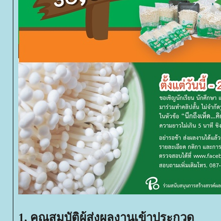
1. คุณสมบัติผู้ส่งผลงานเข้าประกวด