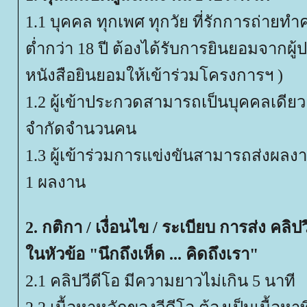
1.1 บุคคล ทุกเพศ ทุกวัย ที่รักการถ่ายทำคลิ
ต่ำกว่า 18 ปี ต้องได้รับการยินยอมจากผ
หนังสือยินยอมให้เข้าร่วมโครงการฯ )
1.2 ผู้เข้าประกวดสามารถเป็นบุคคลเดียว ห
จำกัดจำนวนคน
1.3 ผู้เข้าร่วมการแข่งขันสามารถส่งผลง
1 ผลงาน
2. กติกา / เงื่อนไข / ระเบียบ การส่ง คลิ
นหัวข้อ "นึกถึงเห็ด ... คิดถึงเรา"
2.1 คลิปวีดีโอ มีความยาวไม่เกิน 5 นาที