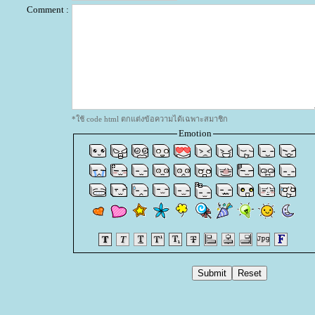
Comment :
*ใช้ code html ตกแต่งข้อความได้เฉพาะสมาชิก
Emotion