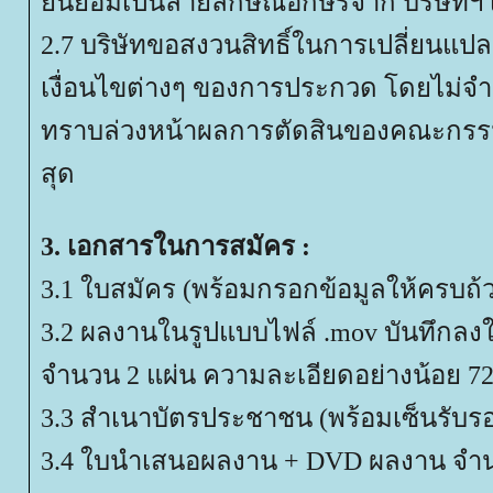
ินยอมเป็นลายลักษณ์อักษรจาก บริษัทฯ 
2.7 บริษัทขอสงวนสิทธิ์ในการเปลี่ยนแป
เงื่อนไขต่างๆ ของการประกวด โดยไม่จำเ
ทราบล่วงหน้าผลการตัดสินของคณะกรรมกา
สุด
3. เอกสารในการสมัคร :
3.1 ใบสมัคร (พร้อมกรอกข้อมูลให้ครบถ้
3.2 ผลงานในรูปแบบไฟล์ .mov บันทึกล
จำนวน 2 แผ่น ความละเอียดอย่างน้อย 720
3.3 สำเนาบัตรประชาชน (พร้อมเซ็นรับร
3.4 ใบนําเสนอผลงาน + DVD ผลงาน จำน