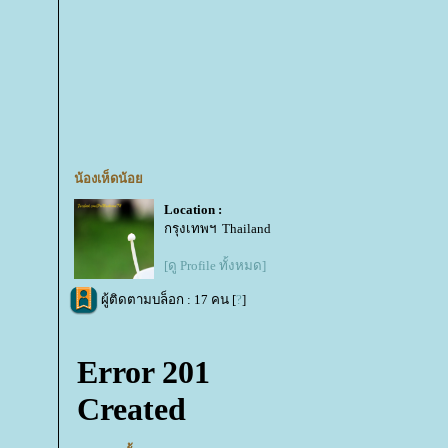
น้องเห็ดน้อ
Location :
กรุงเทพฯ Thailand
[ดู Profile ทั้งหมด]
ผู้ติดตามบล็อก : 17 คน [
?
]