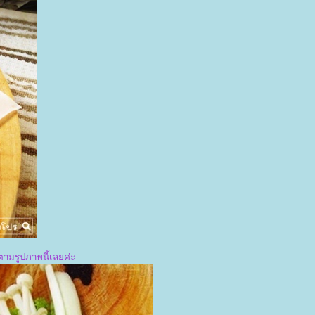
ตามรูปภาพนี้เลยค่ะ