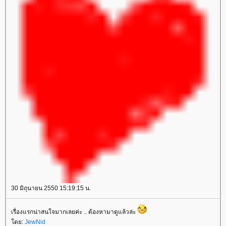
30 มิถุนายน 2550 15:19:15 น.
เรื่องแรกน่าสนใจมากเลยค่ะ .. ต้องหามาดูแล้วล่ะ
ดย:
JewNid