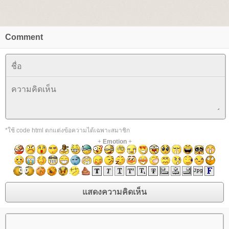
Comment
*ใช้ code html ตกแต่งข้อความได้เฉพาะสมาชิก
+
Emotion
+