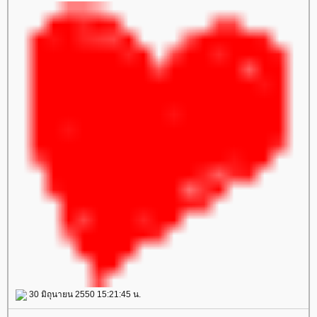
30 มิถุนายน 2550 15:21:45 น.