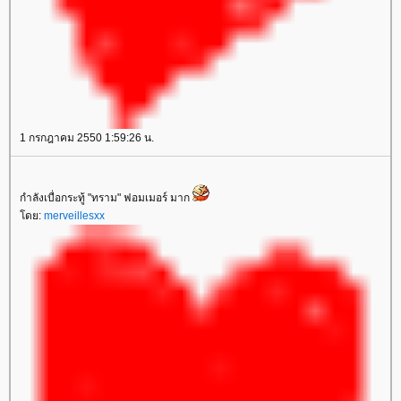
1 กรกฎาคม 2550 1:59:26 น.
กำลังเบื่อกระทู้ "ทราม" ฟอมเมอร์ มาก
ดย:
merveillesxx