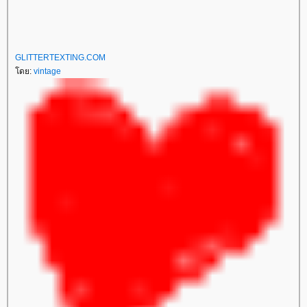
GLITTERTEXTING.COM
ดย:
vintage