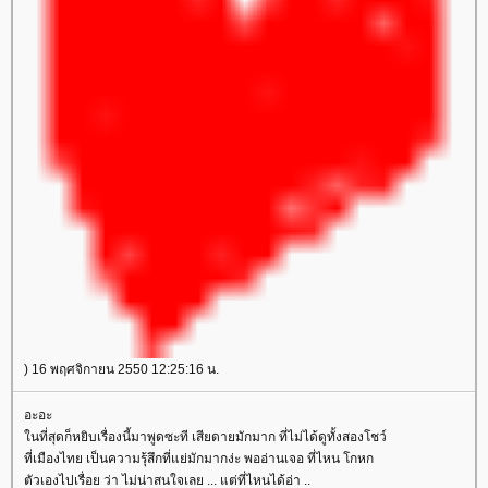
) 16 พฤศจิกายน 2550 12:25:16 น.
อะอะ
นที่สุดก็หยิบเรื่องนี้มาพูดซะที เสียดายมักมาก ที่ไม่ได้ดูทั้งสองโชว์
ที่เมืองไทย เป็นความรุ้สึกที่แย่มักมากง่ะ พออ่านเจอ ที่ไหน โกหก
ตัวเองไปเรื่อย ว่า ไม่น่าสนใจเลย ... แต่ที่ไหนได้อ่า ..