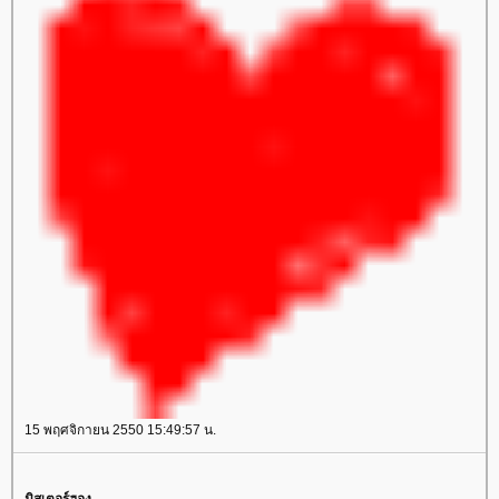
15 พฤศจิกายน 2550 15:49:57 น.
มิสเตอร์ฮอง