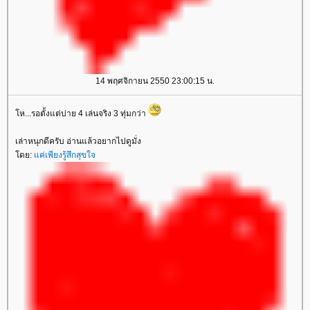
14 พฤศจิกายน 2550 23:00:15 น.
ห...รอตั้งแต่บ่าย 4 เล่นจริง 3 ทุ่มกว่า
เล่าหนุกดีครับ อ่านแล้วอยากไปดูมั่ง
ดย:
ค่เพียงรู้สึกสุขใจ