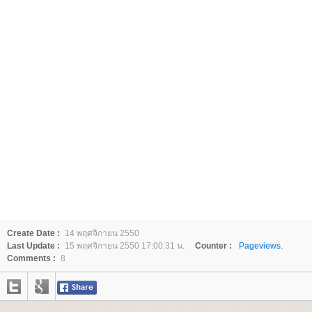
Create Date :
14 พฤศจิกายน 2550
Last Update :
15 พฤศจิกายน 2550 17:00:31 น.
Counter :
Pageviews.
Comments :
8