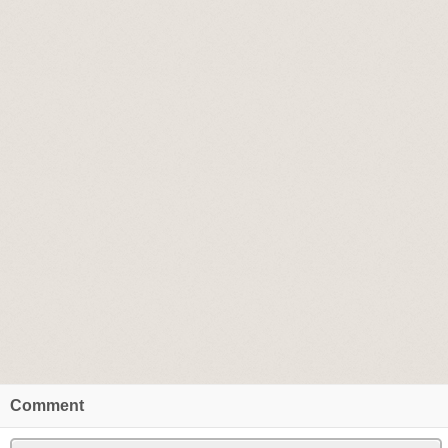
Comment