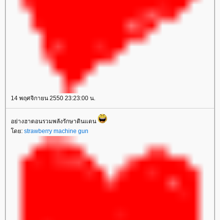
14 พฤศจิกายน 2550 23:23:00 น.
อย่างฮาตอนรวมพลังรักษาดินแดน
ดย:
strawberry machine gun