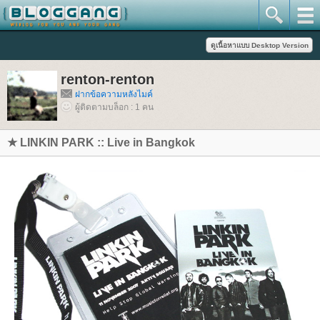
renton-renton
ฝากข้อความหลังไมค์
ผู้ติดตามบล็อก : 1 คน
★ LINKIN PARK :: Live in Bangkok