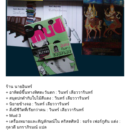
ร้าน นายอินทร์
+ อาทิตย์ขึ้นทางทิศตะวันตก : วินทร์ เลียววารินทร์
+ สมุดปกดำกับใบไม้สีแดง : วินทร์ เลียววารินทร์
+ นิยายข้างจอ : วินทร์ เลียววารินทร์
+ สิ่งมีชีวิตที่เรียกว่าคน : วินทร์ เลียววารินทร์
+ Mud 3
+ เครื่องหมายและสัญลักษณ์ใน คริสตศิลป์ : จอร์จ เฟอร์กูสัน แต่ง :
กุลวดี มกราภิรมณ์ แปล