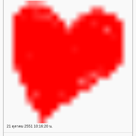
21 ตุลาคม 2551 10:16:20 น.