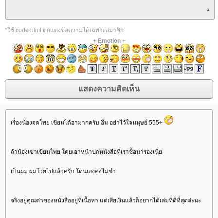
*ใช้ code html ตกแต่งข้อความได้เฉพาะสมาชิก
+
Emotion
+
เรื่องน้องจดโพย เขียนได้ฮามากครับ อืม อย่าไว้ใจมนุษย์ 555+
ถ้าน้องเขาเขียนโพย โดยเอาหน้าปกหนังสือที่เราซื้อมารองเนี่
เป็นผม ผมโวยไปแล้วครับ โดนเองคงไม่ขำ
จริงอยู่คุณค่าของหนังสืออยู่ที่เนื้อหา แต่เสียเงินแล้วก็อยากได้เล่มที่ดีที่สุดล่ะนะ