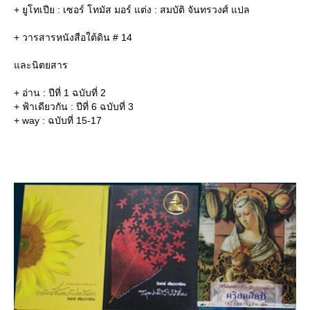
+ ยูโทเปีย : เซอร์ โทมัส มอร์ แต่ง : สมบัติ จันทรวงศ์ แปล
+ วารสารหนังสือใต้ดิน # 14
ละนิตยสาร
+ อ่าน : ปีที่ 1 ฉบับที่ 2
+ ฟ้าเดียวกัน : ปีที่ 6 ฉบับที่ 3
+ way : ฉบับที่ 15-17