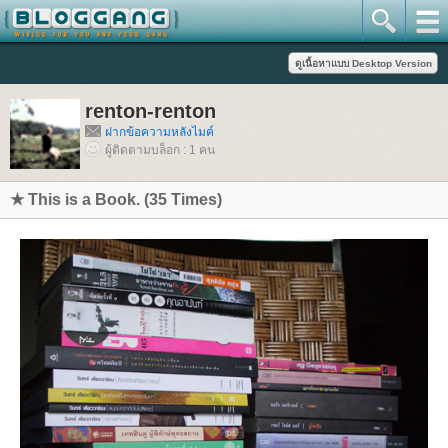
renton-renton
ฝากข้อความหลังไมค์
ผู้ติดตามบล็อก : 1 คน
★ This is a Book. (35 Times)