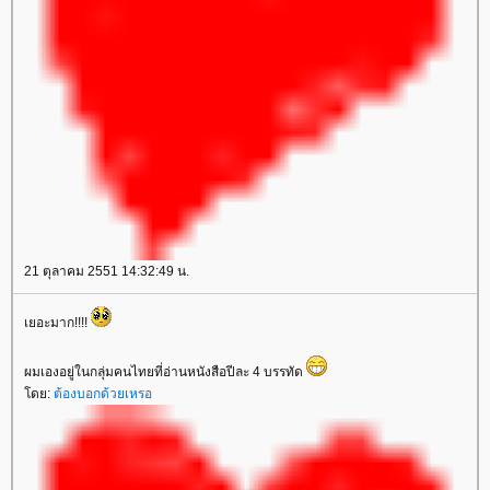
21 ตุลาคม 2551 14:32:49 น.
เยอะมาก!!!!
ผมเองอยู่ในกลุ่มคนไทยที่อ่านหนังสือปีละ 4 บรรทัด
ดย:
ต้องบอกด้วยเหรอ