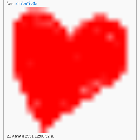
ดย:
สาวไกด์ใจซื่อ
21 ตุลาคม 2551 12:00:52 น.