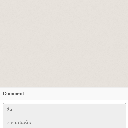
Comment