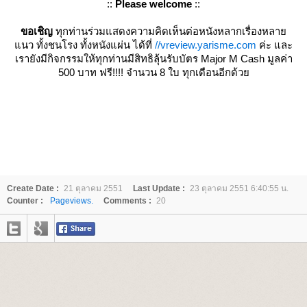
::
Please welcome
::
ขอเชิญ
ทุกท่านร่วมแสดงความคิดเห็นต่อหนังหลากเรื่องหลา
นว ทั้งชนโรง ทั้งหนังแผ่น ได้ที่
//vreview.yarisme.com
ค่ะ และ
เรายังมีกิจกรรมให้ทุกท่านมีสิทธิลุ้นรับบัตร Major M Cash มูลค่า
500 บาท ฟรี!!!! จำนวน 8 ใบ ทุกเดือนอีกด้ว
Create Date :
21 ตุลาคม 2551
Last Update :
23 ตุลาคม 2551 6:40:55 น.
Counter :
Pageviews.
Comments :
20