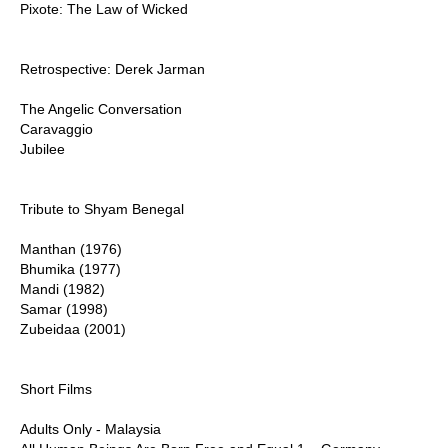
Pixote: The Law of Wicked
Retrospective: Derek Jarman
The Angelic Conversation
Caravaggio
Jubilee
Tribute to Shyam Benegal
Manthan (1976)
Bhumika (1977)
Mandi (1982)
Samar (1998)
Zubeidaa (2001)
Short Films
Adults Only - Malaysia