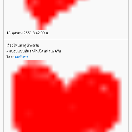
18 ตุลาคม 2551 8:42:09 น.
เรื่องไหนน่าดูบ้างครับ
ผมชอบแบบที่แจกผ้าเช็ดหน้าน่ะครับ
ดย:
คนขับช้า