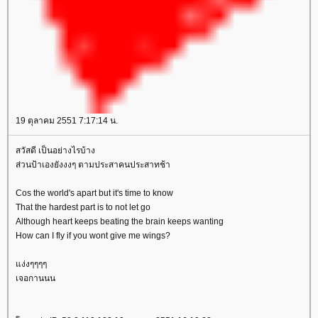
19 ตุลาคม 2551 7:17:14 น.
สวัสดี เป็นอย่างไรบ้าง
ส่วนป้าเองยังงงๆ ตามประสาคนประสาทช้า
Cos the world's apart but it's time to know
That the hardest part is to not let go
Although heart keeps beating the brain keeps wanting
How can I fly if you wont give me wings?
ง่งๆๆๆๆ
เจอกานนน