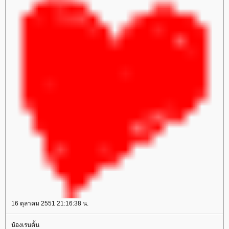
16 ตุลาคม 2551 21:16:38 น.
น้องเรนตั้น