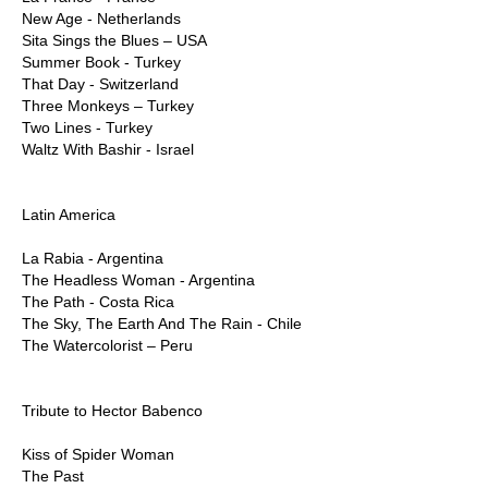
New Age - Netherlands
Sita Sings the Blues – USA
Summer Book - Turkey
That Day - Switzerland
Three Monkeys – Turkey
Two Lines - Turkey
Waltz With Bashir - Israel
Latin America
La Rabia - Argentina
The Headless Woman - Argentina
The Path - Costa Rica
The Sky, The Earth And The Rain - Chile
The Watercolorist – Peru
Tribute to Hector Babenco
Kiss of Spider Woman
The Past