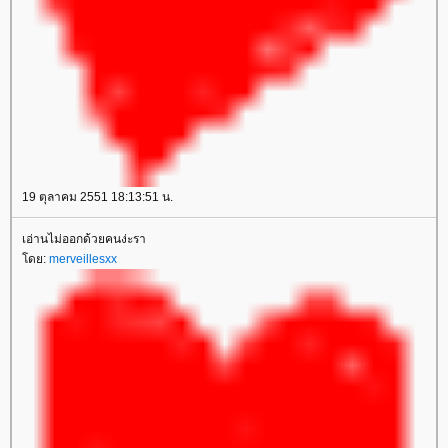
19 ตุลาคม 2551 18:13:51 น.
เอ่านไม่ออกด้วยคนง่ะรา
ดย:
merveillesxx