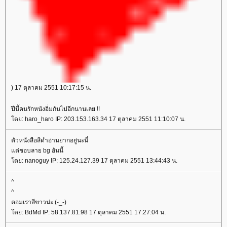
) 17 ตุลาคม 2551 10:17:15 น.
ปีนี้คนรักหนังอิ่มกันไปอีกนานเลย !!
ดย: haro_haro IP: 203.153.163.34 17 ตุลาคม 2551 11:10:07 น.
ตัวหนังสือสีดำอ่านยากอยู่นะนี่
ต่ชอบลาย bg อันนี้
ดย: nanoguy IP: 125.24.127.39 17 ตุลาคม 2551 13:44:43 น.
^
^
คอมเราสีขาวน่ะ (-_-)
ดย: BdMd IP: 58.137.81.98 17 ตุลาคม 2551 17:27:04 น.