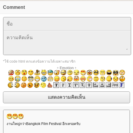
Comment
*ใช้ code html ตกแต่งข้อความได้เฉพาะสมาชิก
+
Emotion
+
งานใหญ่กว่าBangkok Film Festival อีกเหรอครับ