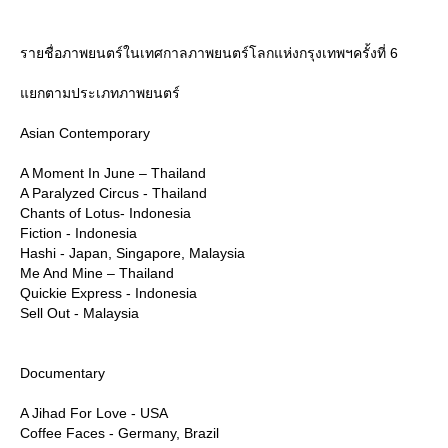
รายชื่อภาพยนตร์ในเทศกาลภาพยนตร์โลกแห่งกรุงเทพฯครั้งที่ 6
กตามประเภทภาพยนตร์
Asian Contemporary
A Moment In June – Thailand
A Paralyzed Circus - Thailand
Chants of Lotus- Indonesia
Fiction - Indonesia
Hashi - Japan, Singapore, Malaysia
Me And Mine – Thailand
Quickie Express - Indonesia
Sell Out - Malaysia
Documentary
A Jihad For Love - USA
Coffee Faces - Germany, Brazil