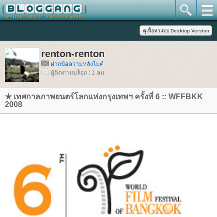
renton-renton
ฝากข้อความหลังไมค์
ผู้ติดตามบล็อก : 1 คน
★ เทศกาลภาพยนตร์โลกแห่งกรุงเทพฯ ครั้งที่ 6 :: WFFBKK
2008