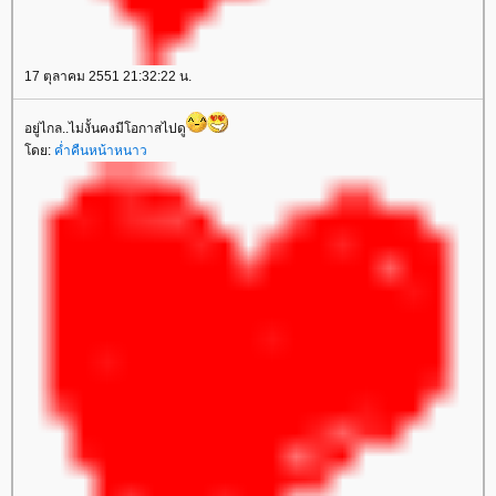
17 ตุลาคม 2551 21:32:22 น.
อยู่ไกล..ไม่งั้นคงมีโอกาสไปดู
ดย:
ค่ำคืนหน้าหนาว