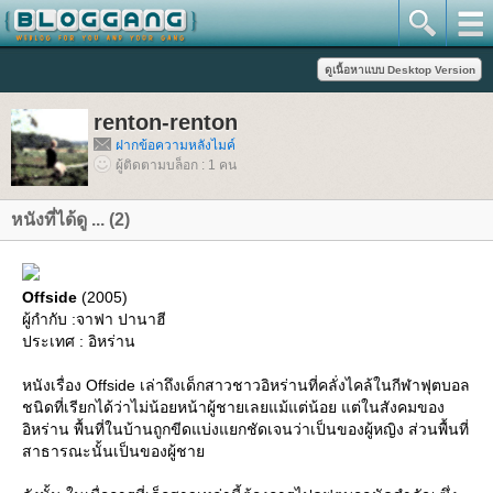
renton-renton
ฝากข้อความหลังไมค์
ผู้ติดตามบล็อก : 1 คน
หนังที่ได้ดู ... (2)
Offside
(2005)
ผู้กำกับ :จาฟา ปานาฮี
ประเทศ : อิหร่าน
หนังเรื่อง Offside เล่าถึงเด็กสาวชาวอิหร่านที่คลั่งไคล้ในกีฬาฟุตบอล
ชนิดที่เรียกได้ว่าไม่น้อยหน้าผู้ชายเลยแม้แต่น้อย แต่ในสังคมของ
อิหร่าน พื้นที่ในบ้านถูกขีดแบ่งแยกชัดเจนว่าเป็นของผู้หญิง ส่วนพื้นที่
สาธารณะนั้นเป็นของผู้ชา