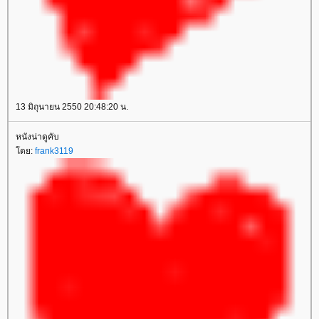
13 มิถุนายน 2550 20:48:20 น.
หนังน่าดูคับ
ดย:
frank3119