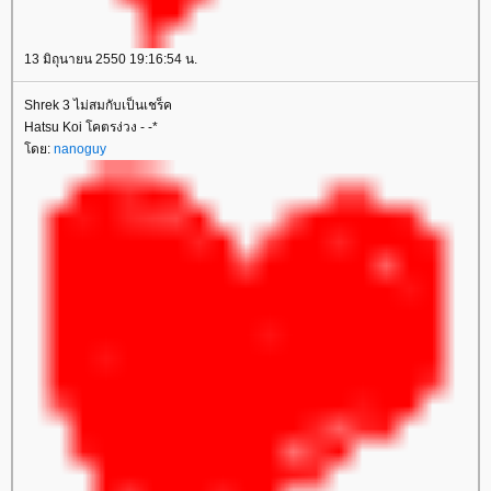
13 มิถุนายน 2550 19:16:54 น.
Shrek 3 ไม่สมกับเป็นเชร็ค
Hatsu Koi โคตรง่วง - -*
ดย:
nanoguy