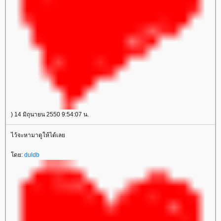
) 14 มิถุนายน 2550 9:54:07 น.
ไว้จะหามาดูให้ได้เล
ดย:
duldb