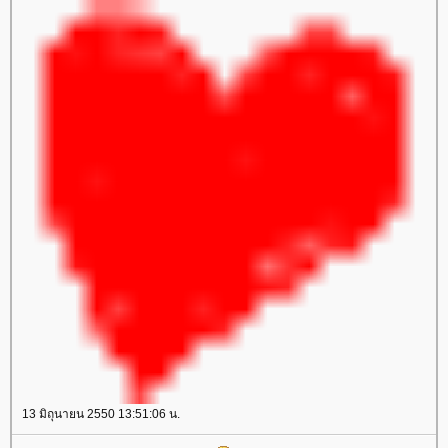
13 มิถุนายน 2550 13:51:06 น.