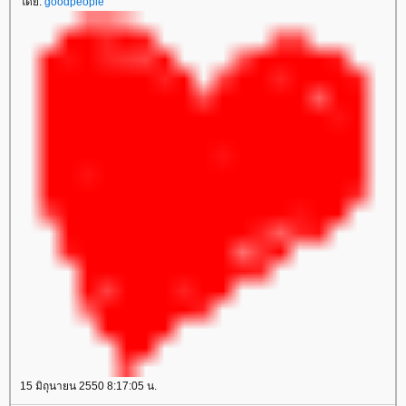
ดย:
goodpeople
15 มิถุนายน 2550 8:17:05 น.