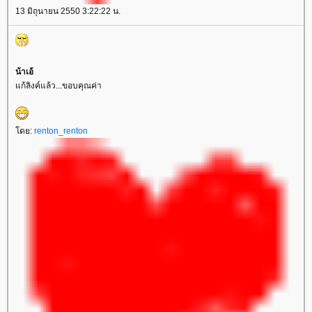
13 มิถุนายน 2550 3:22:22 น.
น้าเอ้
ก้ลิงค์แล้ว...ขอบคุณค่า
ดย:
renton_renton