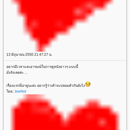
13 มิถุนายน 2550 21:47:27 น.
อยากมีเวลาและอารมณ์ในการดูหนังยาวๆ แบบนี้
มั่งจังเลยค่ะ ...
เรื่องแรกนี่น่าดูนะค่ะ อยากรู้ว่าเค้าจะปลอมตัวกันยังไง
ดย:
JewNid