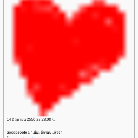
14 มิถุนายน 2550 23:28:00 น.
goodpeople มาเยี่ยมอีกรอบแล้วจ้า