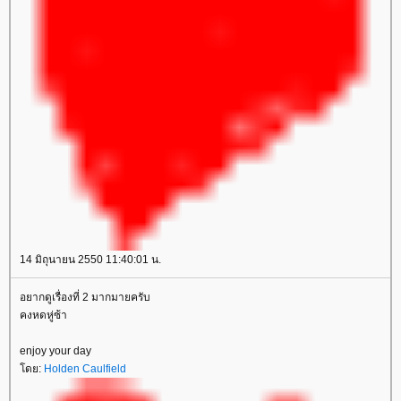
14 มิถุนายน 2550 11:40:01 น.
อยากดูเรื่องที่ 2 มากมายครับ
คงหดหู่ซ้า
enjoy your day
ดย:
Holden Caulfield