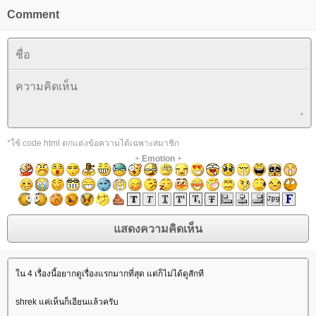
Comment
*ใช้ code html ตกแต่งข้อความได้เฉพาะสมาชิก
+
Emotion
+
น 4 เรื่องนี้อยากดูเรื่องแรกมากที่สุด แต่ก็ไม่ได้ดูสักที
shrek แค่เห็นก็เอียนแล้วครับ