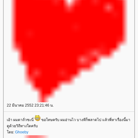
22 มีนาคม 2552 23:21:46 น.
เอ้า ผมตาถั่วซะนี่
ขอโทษครับ ผมอ่านไว บางทีก็พลาดไป แล้วพี่หาเรื่องนี้มา
ดูด้วยวิถีทางใดครับ
ดย:
Ghoeby