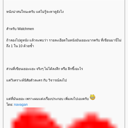
หนังน่าสนใจนะครับ แต่ไม่รู้จะหาดูยังไง
สำหรับ Watchmen
ถ้าลองไปดูหนัง แล้วจะพบว่า รายละเอียดในหนังมันเยอะมากครับ ที่เขียนมานี่ไม่
ถึง 1 ใน 10 ด้วยซ้ำ
ส่วนที่เขียนเยอะแยะ จริงๆ ไม่ได้ลงลึก หรือ ลึกซึ้งอะไร
ค่วิเคราะห์นิสัยตัวละคร กับ วิจารณ์ลงไป
ต่ที่มันเยอะ เพราะผมแต่งเรื่องประกอบ เพิ่มลงไปเองครับ
ดย:
navagan