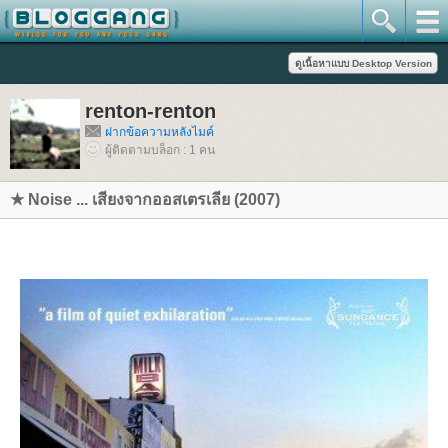
renton-renton
ฝากข้อความหลังไมค์
ผู้ติดตามบล็อก : 1 คน
★ Noise ... เสียงจากออสเตรเลีย (2007)