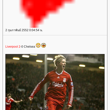
2 กุมภาพันธ์ 2552 0:04:54 น.
Liverpool 2
-0 Chelsea