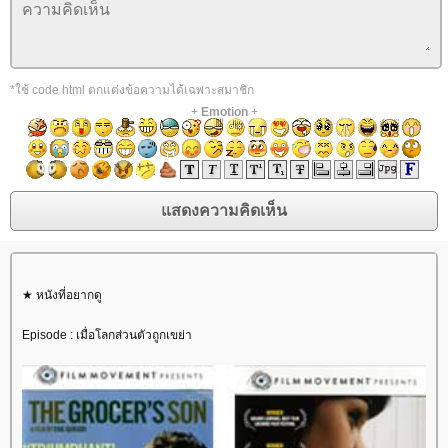
*ใช้ code html ตกแต่งข้อความได้เฉพาะสมาชิก
+
Emotion
+
★ หนังที่อยากดู
Episode : เมื่อโลกส่วนตัวถูกเขย่า