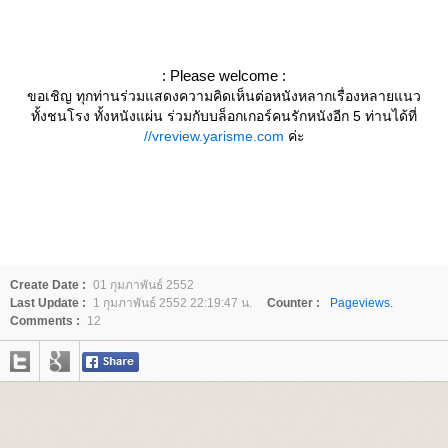
: Please welcome :
ขอเชิญ ทุกท่านร่วมแสดงความคิดเห็นต่อหนังหลากเรื่องหลายแนว
ทั้งชนโรง ทั้งหนังแผ่น ร่วมกับบล็อกเกอร์คนรักหนังอีก 5 ท่านได้ที่
//vreview.yarisme.com
ค่ะ
Create Date :
01 กุมภาพันธ์ 2552
Last Update :
1 กุมภาพันธ์ 2552 22:19:47 น.
Counter :
Pageviews.
Comments :
12