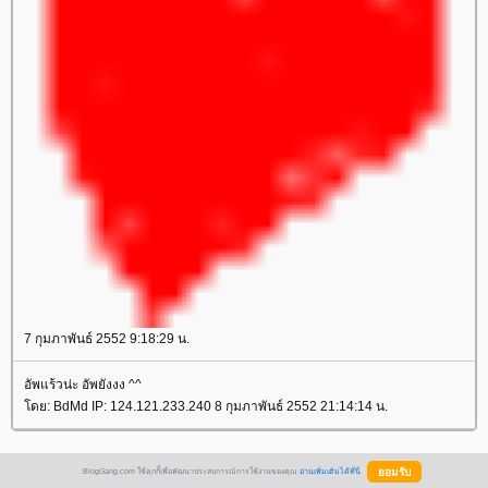
7 กุมภาพันธ์ 2552 9:18:29 น.
อัพแร้วน่ะ อัพยังงง ^^
ดย: BdMd IP: 124.121.233.240 8 กุมภาพันธ์ 2552 21:14:14 น.
BlogGang.com ใช้คุกกี้เพื่อพัฒนาประสบการณ์การใช้งานของคุณ
อ่านเพิ่มเติมได้ที่นี่