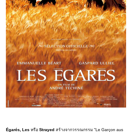
Égarés, Les
หรือ
Strayed
สร้างจากวรรณกรรม "Le Garçon aus