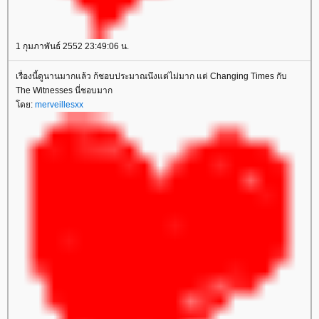
1 กุมภาพันธ์ 2552 23:49:06 น.
เรื่องนี้ดูนานมากแล้ว ก้ชอบประมาณนึงแต่ไม่มาก แต่ Changing Times กับ
The Witnesses นี่ชอบมาก
ดย:
merveillesxx