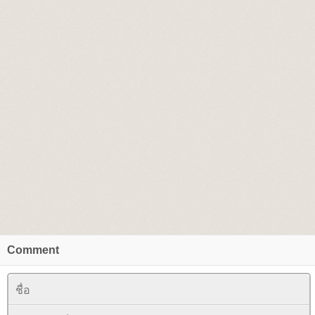
Comment