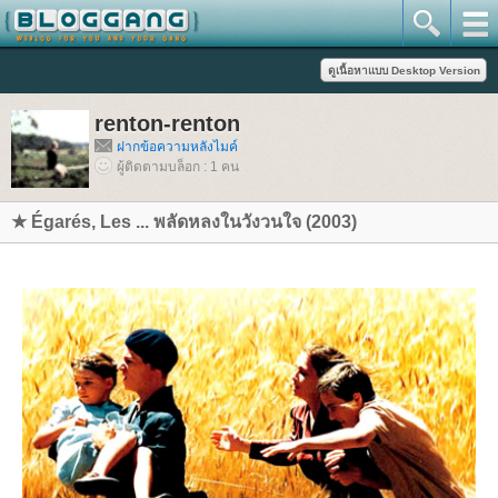
renton-renton
ฝากข้อความหลังไมค์
ผู้ติดตามบล็อก : 1 คน
★ Égarés, Les ... พลัดหลงในวังวนใจ (2003)