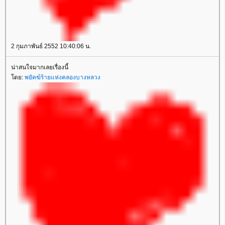
2 กุมภาพันธ์ 2552 10:40:06 น.
น่าสนใจมากเลยเรื่องนี้
ดย:
พยัคฆ์ร้ายแห่งคลองบางหลวง