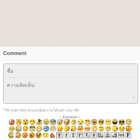
Comment
*ใช้ code html ตกแต่งข้อความได้เฉพาะสมาชิก
+
Emotion
+