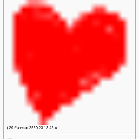
) 29 ธันวาคม 2550 23:13:43 น.