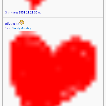
3 มกราคม 2551 11:21:36 น.
กลับมายาง
ดย:
BloodyMonday