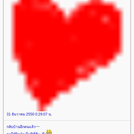
31 ธันวาคม 2550 0:29:07 น.
กลับบ้านอีกคนแล้ว~~