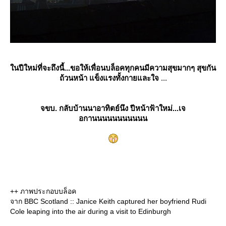
นปีใหม่ที่จะถึงนี้...ขอให้เพื่อนบล็อคทุกคนมีความสุขมากๆ สุขกัน
ถ้วนหน้า แข็งแรงทั้งกายและใจ
...
จขบ. กลับบ้านนาอาทิตย์นึง ปีหน้าฟ้าใหม่...เจ
อกานนนนนนนนนนน
++ ภาพประกอบบล็อค
จาก BBC Scotland :: Janice Keith captured her boyfriend Rudi
Cole leaping into the air during a visit to Edinburgh