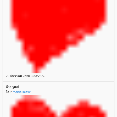
29 ธันวาคม 2550 3:33:28 น.
ต๊าย รูปเก๋
ดย:
merveillesxx