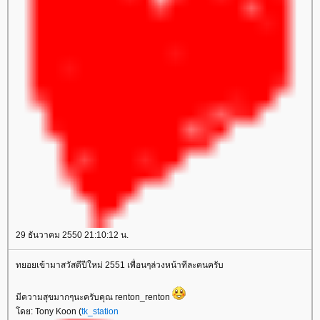
29 ธันวาคม 2550 21:10:12 น.
ทยอยเข้ามาสวัสดีปีใหม่ 2551 เพื่อนๆล่วงหน้าทีละคนครับ
มีความสุขมากๆนะครับคุณ renton_renton
ดย: Tony Koon (
tk_station