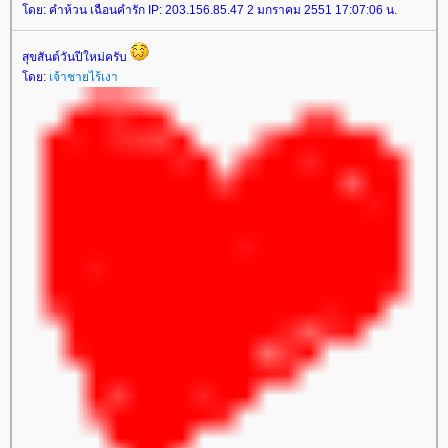
ดย: คำห้วน เฉือนคำรัก IP: 203.156.85.47 2 มกราคม 2551 17:07:06 น.
สุขสันต์วันปีใหม่ครับ
ดย:
เจ้าชายไร้เงา