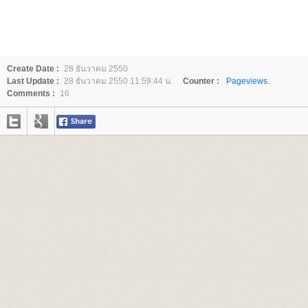
Create Date :
28 ธันวาคม 2550
Last Update :
28 ธันวาคม 2550 11:59:44 น.
Counter :
Pageviews.
Comments :
16