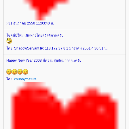
) 31 ธันวาคม 2550 11:03:40 น.
ชคดีปีใหม่ เดินทางโดยสวัสดิภาพครับ
ดย: ShadowServant IP: 118.172.37.8 1 มกราคม 2551 4:30:51 น.
Happy New Year 2008 มีความสุขกันมากๆ นะครับ
ดย:
chubbymature