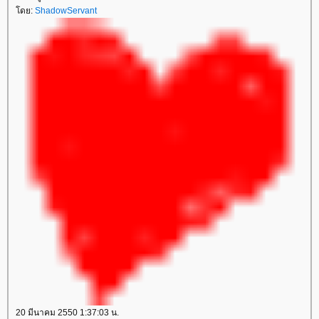
ดย:
ShadowServant
20 มีนาคม 2550 1:37:03 น.