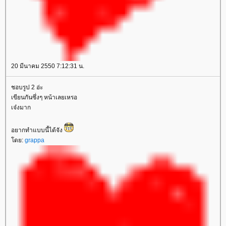
20 มีนาคม 2550 7:12:31 น.
ชอบรูป 2 อ่ะ
เขียนกันซึ่งๆ หน้าเลยเหรอ
เจ๋งมาก
อยากทำแบบนี้ได้จัง
ดย:
grappa