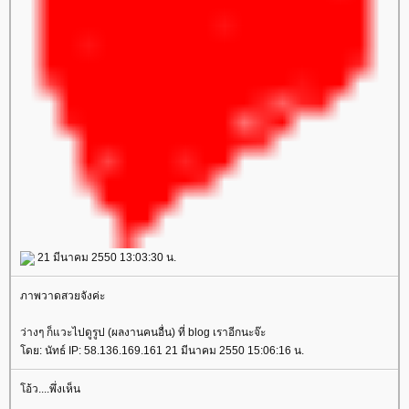
21 มีนาคม 2550 13:03:30 น.
ภาพวาดสวยจังค่ะ
ว่างๆ ก็แวะไปดูรูป (ผลงานคนอื่น) ที่ blog เราอีกนะจ๊ะ
ดย: นัทธ์ IP: 58.136.169.161 21 มีนาคม 2550 15:06:16 น.
อ้ว....พึ่งเห็น