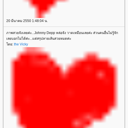
20 มีนาคม 2550 1:48:04 น.
ภาพสวยจังเลยค่ะ...Johnny Depp หล่อจัง วาดเหมือนเลยค่ะ ส่วนคนอื่นไม่รู้จัก
เลยบอกไม่ได้ค่ะ...แต่สรุปลายเส้นสวยหมดค่ะ
ดย:
the Vicky