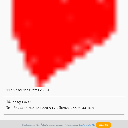
22 มีนาคม 2550 22:35:53 น.
อ๊ะ วาดรูปเก่งจัง
ดย: ปืนกล IP: 203.131.220.50 23 มีนาคม 2550 9:44:10 น.
BlogGang.com ใช้คุกกี้เพื่อพัฒนาประสบการณ์การใช้งานของคุณ
อ่านเพิ่มเติมได้ที่นี่