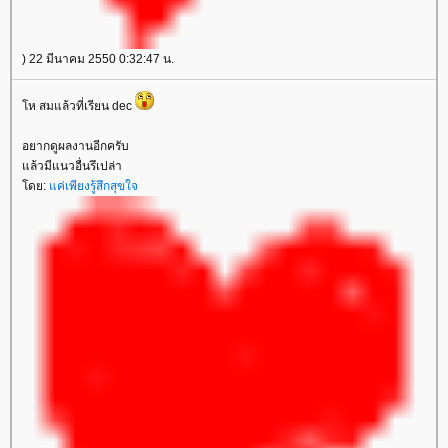
) 22 มีนาคม 2550 0:32:47 น.
ห สมแล้วที่เรียน dec
อยากดูผลงานอีกครับ
ล้วมีแนวอื่นรึเปล่า
ดย:
ค่เพียงรู้สึกสุขใจ