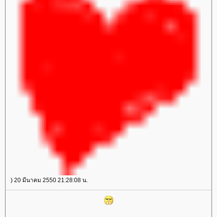
) 20 มีนาคม 2550 21:28:08 น.