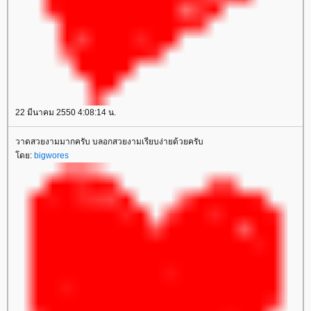
22 มีนาคม 2550 4:08:14 น.
วาดสวยงามมากครับ บลอกสวยงามเรียบง่ายด้วยครับ
ดย:
bigwores