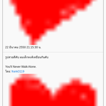
22 มีนาคม 2550 21:15:30 น.
รูปสวยดีคับ ผมเด็กหงส์เหมือนกันคับ
You'll Never Walk Alone.
ดย:
frank3119