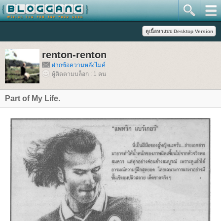
renton-renton
ฝากข้อความหลังไมค์
ผู้ติดตามบล็อก : 1 คน
Part of My Life.