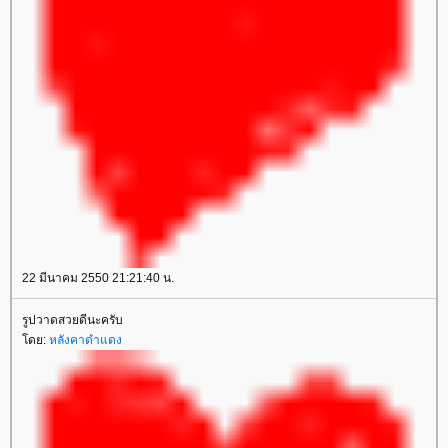
22 มีนาคม 2550 21:21:40 น.
รูปวาดสวยดีนะครับ
ดย:
หลังคาดำแดง