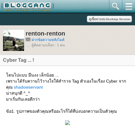
renton-renton
ฝากข้อความหลังไมค์
ผู้ติดตามบล็อก : 1 คน
Cyber Tag ... !
ดนไปแบบ มึนงง เล็กน้อย ...
เพราะได้รับความไว้วางใจให้สำรวจ Tag ตัวเองในเรื่อง Cyber จาก
คุณ
shadowservant
น่าสนุกดี ^_^
มาเริ่มกันเลยดีกว่า
ข้อ1. รูปภาพของตัวคุณหรืออะไรก็ได้ที่บ่งบอกความเป็นตัวคุณ