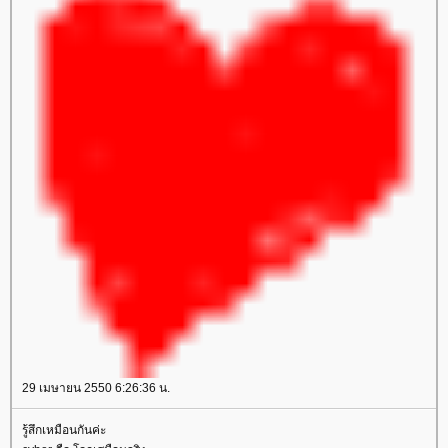
29 เมษายน 2550 6:26:36 น.
รู้สึกเหมือนกันค่ะ