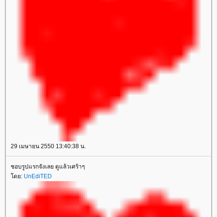
29 เมษายน 2550 13:40:38 น.
ชอบรูปแรกจังเลย ดูแล้วเศร้าๆ
ดย:
UnEdiTED