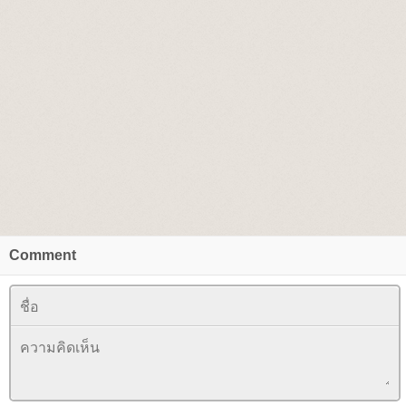
Comment