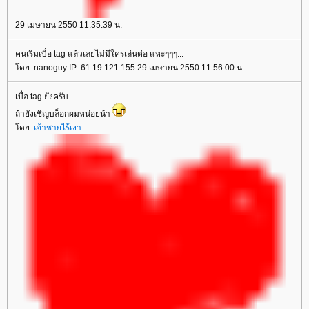
29 เมษายน 2550 11:35:39 น.
คนเริ่มเบื่อ tag แล้วเลยไม่มีใครเล่นต่อ แหะๆๆๆ...
ดย: nanoguy IP: 61.19.121.155 29 เมษายน 2550 11:56:00 น.
เบื่อ tag ยังครับ
ถ้ายังเชิญบล็อกผมหน่อยน้า
ดย:
เจ้าชายไร้เงา