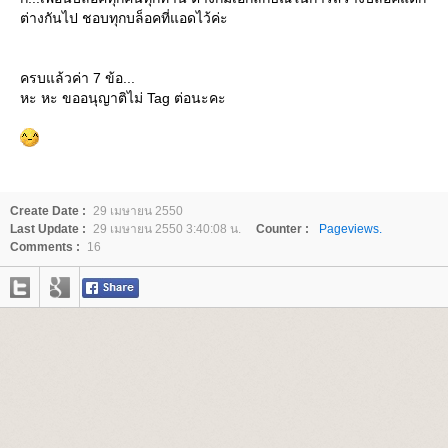
ต่างกันไป ชอบทุกบล็อคที่แอดไว้ค่ะ
ครบแล้วค่า 7 ข้อ...
หะ หะ ขออนุญาติไม่ Tag ต่อนะคะ
Create Date :
29 เมษายน 2550
Last Update :
29 เมษายน 2550 3:40:08 น.
Counter :
Pageviews.
Comments :
16