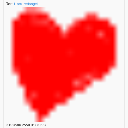
ดย:
i_am_redangel
3 เมษายน 2550 0:33:06 น.