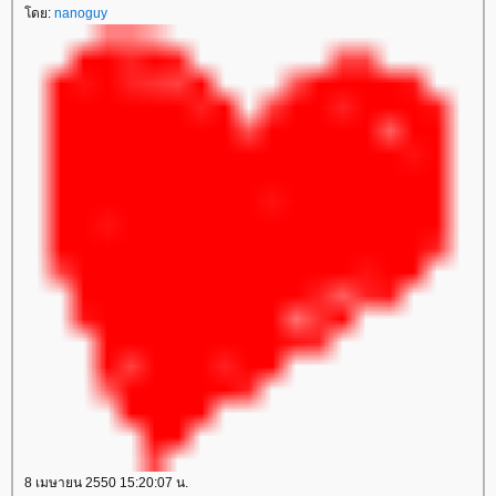
ดย:
nanoguy
8 เมษายน 2550 15:20:07 น.