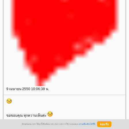
9 เมษายน 2550 10:06:38 น.
ขอขอบคุณ ทุกความเห็นค่ะ
ดย:
renton_renton
BlogGang.com ใช้คุกกี้เพื่อพัฒนาประสบการณ์การใช้งานของคุณ
อ่านเพิ่มเติมได้ที่นี่