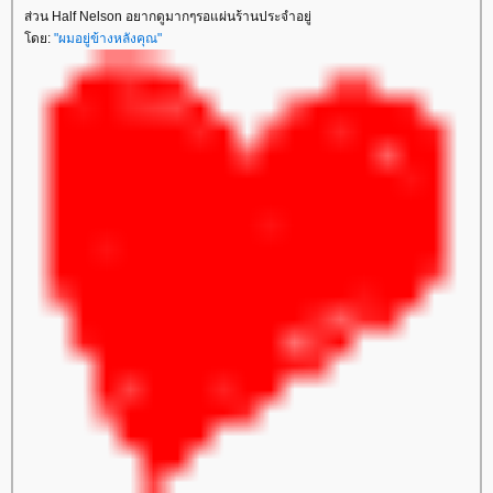
ส่วน Half Nelson อยากดูมากๆรอแผ่นร้านประจำอยู่
ดย:
"ผมอยู่ข้างหลังคุณ"