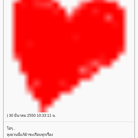
) 30 มีนาคม 2550 10:33:11 น.
ฮ่ๆ...
ลุงยวนนี่แก้ผ้าซะเกือบทุกเรื่อง