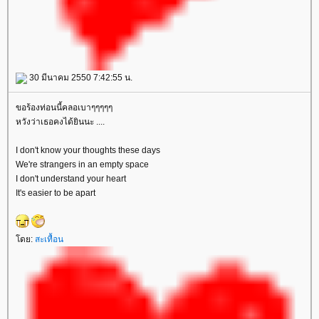
30 มีนาคม 2550 7:42:55 น.
ขอร้องท่อนนี้คลอเบาๆๆๆๆๆ
หวังว่าเธอคงได้ยินนะ ....
I don't know your thoughts these days
We're strangers in an empty space
I don't understand your heart
It's easier to be apart
ดย:
สะเทื้อน