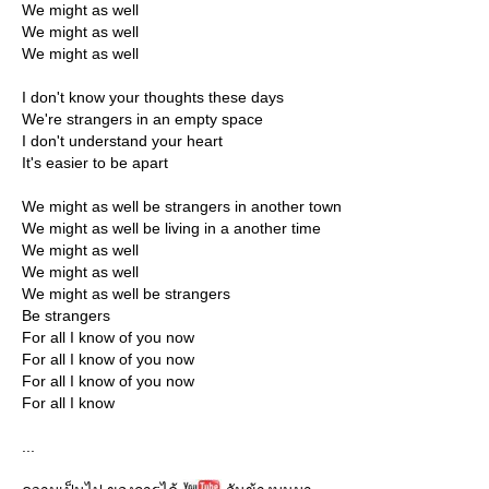
We might as well
We might as well
We might as well
I don't know your thoughts these days
We're strangers in an empty space
I don't understand your heart
It's easier to be apart
We might as well be strangers in another town
We might as well be living in a another time
We might as well
We might as well
We might as well be strangers
Be strangers
For all I know of you now
For all I know of you now
For all I know of you now
For all I know
...