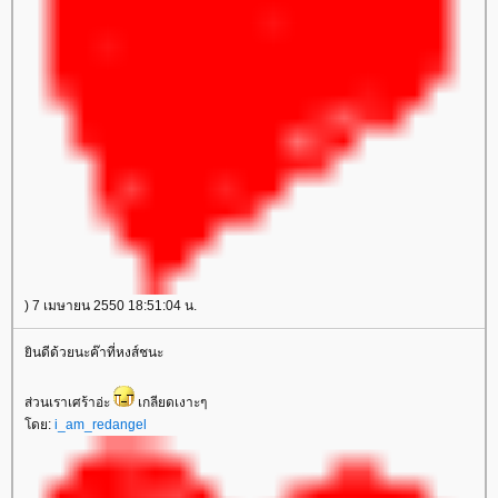
) 7 เมษายน 2550 18:51:04 น.
ินดีด้วยนะค๊าที่หงส์ชนะ
ส่วนเราเศร้าอ่ะ
เกลียดเงาะๆ
ดย:
i_am_redangel