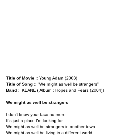
Title of Movie
:: Young Adam (2003)
Title of Song
:: "We might as well be strangers"
Band
:: KEANE ( Album : Hopes and Fears (2004))
We might as well be strangers
I don't know your face no more
It's just a place I'm looking for
We might as well be strangers in another town
We might as well be living in a different world