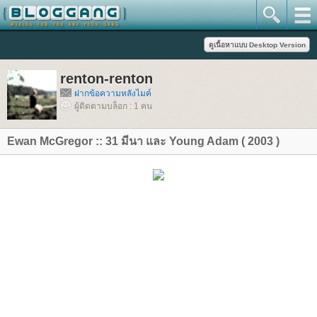
renton-renton
ฝากข้อความหลังไมค์
ผู้ติดตามบล็อก : 1 คน
Ewan McGregor :: 31 มีนา และ Young Adam ( 2003 )