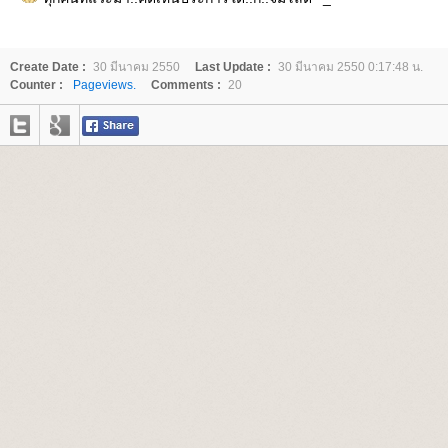
Create Date :
30 มีนาคม 2550
Last Update :
30 มีนาคม 2550 0:17:48 น.
Counter :
Pageviews.
Comments :
20