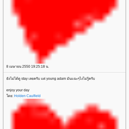
8 เมษายน 2550 19:25:18 น.
ังไม่ได้ดู stay เลยครับ แต่ young adam มันแฉะๆไงไม่รู้ครับ
enjoy your day
ดย:
Holden Caulfield