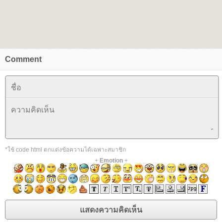
Comment
*ใช้ code html ตกแต่งข้อความได้เฉพาะสมาชิก
+
Emotion
+