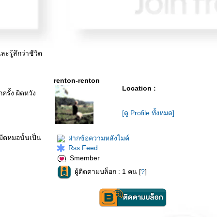
ู้สึกว่าชีวิต
renton-renton
Location :
ครั้ง ผิดหวัง
[ดู Profile ทั้งหมด]
ีดหมอนั้นเป็น
ฝากข้อความหลังไมค์
Rss Feed
Smember
ผู้ติดตามบล็อก : 1 คน [
?
]