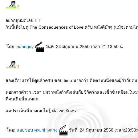
2
อยากดูหมดเลย T T
วันนี้เพิ่งไปดู The Consequences of Love ครับ หนังดีมั่กๆ (แม้จะตามไ
ดย:
nanoguy
วันที่: 24 มิถุนายน 2550 เวลา:21:13:50 น.
3
สองเรื่องแรกได้ดูแล้วครับ ชอบ time มากกว่า ติดตามหนังของผู้กำกับคนนี
นอกจากคำว่า เวลา ผมว่าหนังกำลังเล่นกับชีวิตรักและเซ็กซ์ เหมือนในฉ
ที่คนเดิมนั่นแหละ
ต่ประเด็นนี่นางเอกไม่รู้ คือ เขารักเธอ
ดย:
อบชอบ คห. ข้างล่าง
วันที่: 24 มิถุนายน 2550 เวลา:23:59