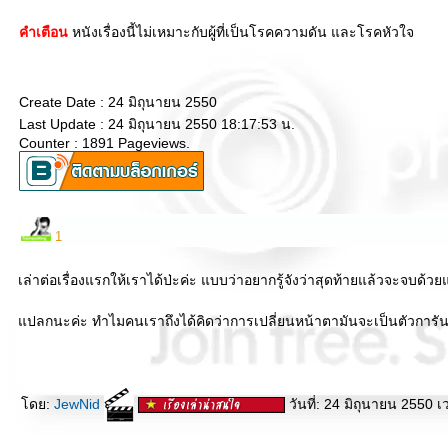
คำเตือน
หนังเรื่องนี้ไม่เหมาะกับผู้ที่เป็นโรคความดัน และโรคหัวใจ
Create Date : 24 มิถุนายน 2550
Last Update : 24 มิถุนายน 2550 18:17:53 น.
Counter : 1891 Pageviews.
1
เล่าต่อเรื่องแรกให้เราได้ป่ะค่ะ แบบว่าอยากรู้จังว่าสุดท้ายแล้วจะจบด้ว
ปลกนะค่ะ ทำไมคนเราถึงได้คิดว่าการเปลี่ยนหน้าตามันจะเป็นตัวการันตี
ดย:
JewNid
วันที่: 24 มิถุนายน 2550 