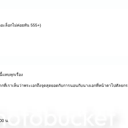
ดอะล็อกไม่ค่อยทัน 555+)
้แทบทุกเรื่อง
ากที่เราเห็นว่าพระเอกถึงจุดสุดยอดกับการนอนกับนางเอกที่หน้าตาไปศัลยกร
:00 น.