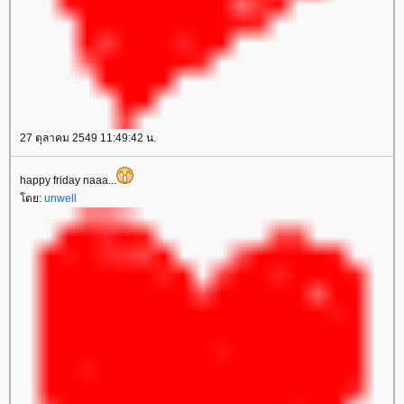
27 ตุลาคม 2549 11:49:42 น.
happy friday naaa...
ดย:
unwell