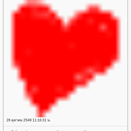
26 ตุลาคม 2549 11:16:31 น.