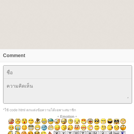
Comment
*ใช้ code html ตกแต่งข้อความได้เฉพาะสมาชิก
+
Emotion
+