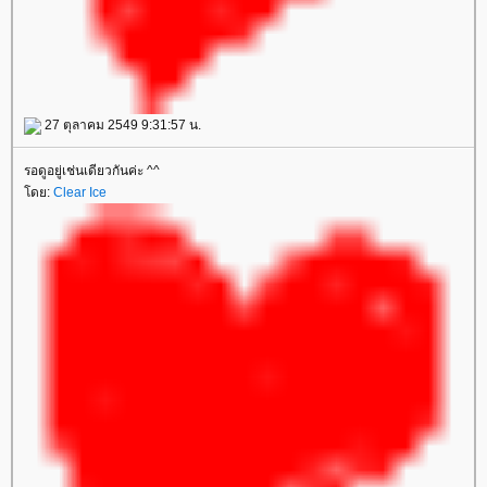
27 ตุลาคม 2549 9:31:57 น.
รอดูอยู่เช่นเดียวกันค่ะ ^^
ดย:
Clear Ice