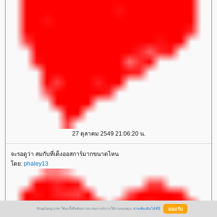
27 ตุลาคม 2549 21:06:20 น.
จะรอดูว่า สมกับที่เต็งออสการ์มากขนาดไหน
ดย:
phaley13
BlogGang.com ใช้คุกกี้เพื่อพัฒนาประสบการณ์การใช้งานของคุณ
อ่านเพิ่มเติมได้ที่นี่