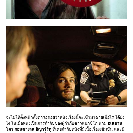
จะไม่ให้ตั้งหน้าตั้งตารอคอยว่าหนังเรื่องนี้จะเข้ามาฉายเมื่อไร ได้ยัง
ไง ในเมื่อหนังเป็นการกำกับของผู้กำกับชาวแมกซิโก นาม
อเลฮาน
ดร กอนซาเลส อิญาร์ริตู
ที่เคยกำกับหนังที่มีเนื้อเรื่องเข้มข้น และมี