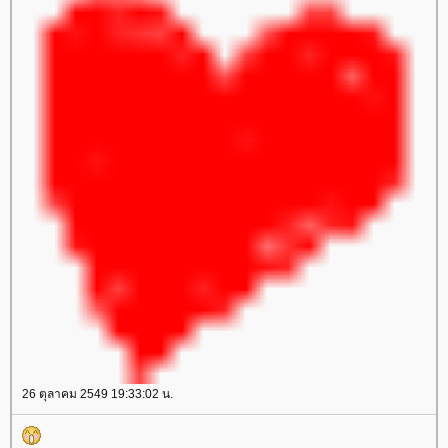
26 ตุลาคม 2549 19:33:02 น.