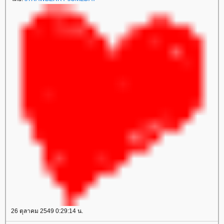
26 ตุลาคม 2549 0:29:14 น.