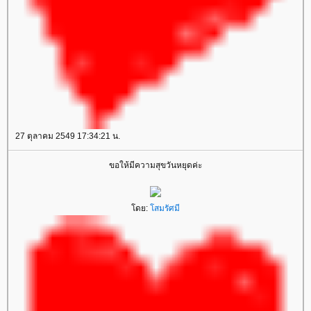
27 ตุลาคม 2549 17:34:21 น.
ขอให้มีความสุขวันหยุดค่ะ
ดย:
สมรัศมี