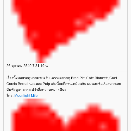
26 ตุลาคม 2549 7:31:19 น.
เรื่องนี้ผมอยากดูมากมายครับ เพราะอยากดู Brad Pitt, Cate Blancett, Gael
Garcia Bernal น่ะแหละ Pulp เล่มนี้ผมก็อ่านเหมือนกัน ผมชอบชื่อเรื่องมากเล
มันฟังดูแปลกๆ แต่ว่าสื่อความหมายดีนะ
ดย:
Moonlight Mile