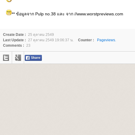
** ข้อมูลจาก Pulp no.38 และ จาก //www.worstpreviews.com
Create Date :
25 ตุลาคม 2549
Last Update :
27 ตุลาคม 2549 19:06:37 น.
Counter :
Pageviews.
Comments :
23