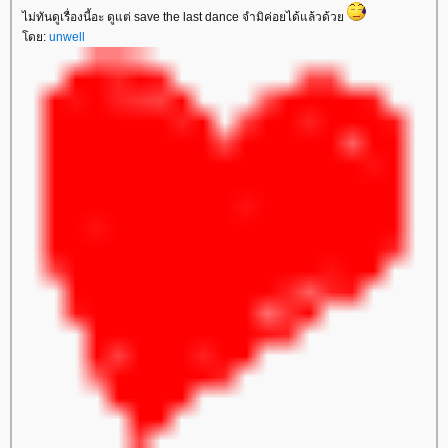
ไม่ทันดูเรื่องนี้อะ ดูแต่ save the last dance จำมิค่อยได้แล้วด้ว
ดย:
unwell