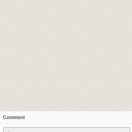
Comment