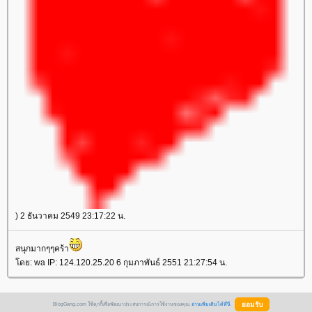
) 2 ธันวาคม 2549 23:17:22 น.
สนุกมากๆๆคร้า
ดย: wa IP: 124.120.25.20 6 กุมภาพันธ์ 2551 21:27:54 น.
BlogGang.com ใช้คุกกี้เพื่อพัฒนาประสบการณ์การใช้งานของคุณ
อ่านเพิ่มเติมได้ที่นี่