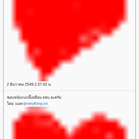
2 ธันวาคม 2549 2:37:42 น.
ชอบหนังแบบนี้เหมือน จขบ อ่ะครับ
ดย: แมท (
everything on