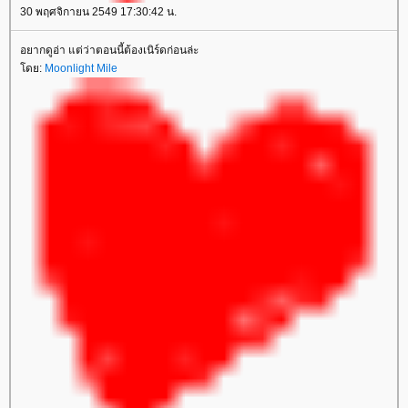
30 พฤศจิกายน 2549 17:30:42 น.
อยากดูอ่า แต่ว่าตอนนี้ต้องเนิร์ดก่อนล่ะ
ดย:
Moonlight Mile