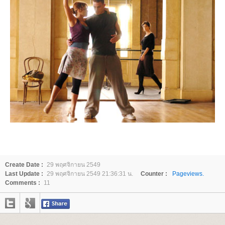
Create Date :
29 พฤศจิกายน 2549
Last Update :
29 พฤศจิกายน 2549 21:36:31 น.
Counter :
Pageviews.
Comments :
11