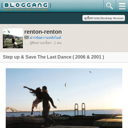
renton-renton
ฝากข้อความหลังไมค์
ผู้ติดตามบล็อก : 1 คน
Step up & Save The Last Dance ( 2006 & 2001 )