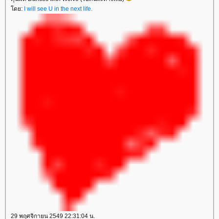
ดย:
I will see U in the next life.
29 พฤศจิกายน 2549 22:31:04 น.