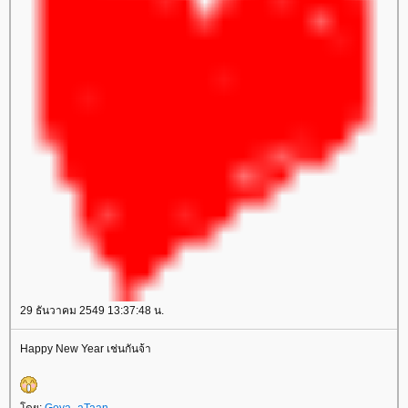
29 ธันวาคม 2549 13:37:48 น.
Happy New Year เช่นกันจ้า
ดย:
Goya_aTaan