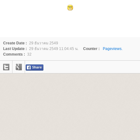
Create Date :
29 ธันวาคม 2549
Last Update :
29 ธันวาคม 2549 11:04:45 น.
Counter :
Pageviews.
Comments :
32