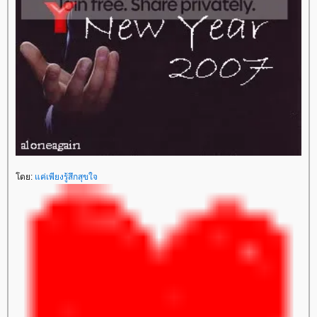
ดย:
ค่เพียงรู้สึกสุขใจ