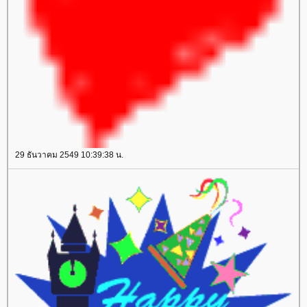
29 ธันวาคม 2549 10:39:38 น.