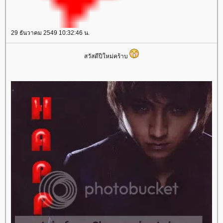
29 ธันวาคม 2549 10:32:46 น.
สวัสดีปีใหม่คร้าบ