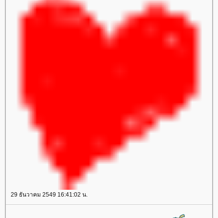
29 ธันวาคม 2549 16:41:02 น.