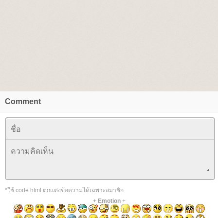
Comment
*ใช้ code html ตกแต่งข้อความได้เฉพาะสมาชิก
+
Emotion
+