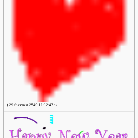
) 29 ธันวาคม 2549 11:12:47 น.