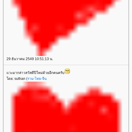
29 ธันวาคม 2549 10:51:13 น.
วะมากล่าวสวัสดีปีใหม่ด้วยอีกคนครับ
ดย: suthan (
ราม-ไทย-จีน