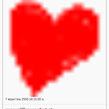
7 พฤษภาคม 2550 18:15:26 น.