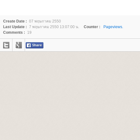
Create Date :
07 พฤษภาคม 2550
Last Update :
7 พฤษภาคม 2550 13:07:00 น.
Counter :
Pageviews.
Comments :
19