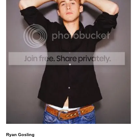
Ryan Gosling