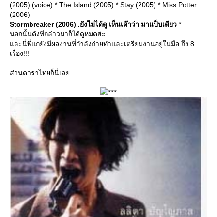
(2005) (voice) * The Island (2005) * Stay (2005) * Miss Potter
(2006)
Stormbreaker (2006)..ยังไม่ได้ดู เห็นเค๊าว่า มาแป็บเดียว
*
นอกนั้นดังที่กล่าวมาก็ได้ดูหมดฮ่ะ
ละนี่พี่แกยังมีผลงานที่กำลังถ่ายทำและเตรียมงานอยู่ในมือ ถึง 8
เรื่อง!!!
ส่วนดาราไทยก็นี่เล
***