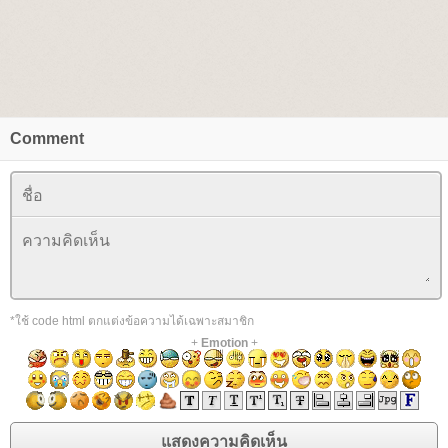
Comment
*ใช้ code html ตกแต่งข้อความได้เฉพาะสมาชิก
+
Emotion
+