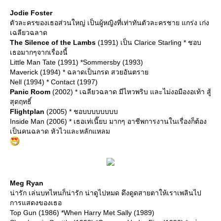
Jodie Foster
ตัวละครของเธอส่วนใหญ่ เป็นผู้หญิงที่เท่าทันตัวละครชาย แกร่ง เก่ง
เฉลียวฉลาด
The Silence of the Lambs
(1991) เป็น Clarice Starling * ชอบ
เธอมากๆจากเรื่องนี้
Little Man Tate (1991) *Sommersby (1993)
Maverick (1994) * ฉลาดเป็นกรด สวยอันตรา
Nell (1994) * Contact (1997)
Panic Room
(2002) * เฉลียวฉลาด มีไหวพริบ และไม่งอมืองอเท้า สู้
สุดฤทธิ์
Flightplan
(2005) * ชอบบบบบบบบ
Inside Man (2006) * เธอเท่เนี๊ยบ มากๆ อาชีพการงานในเรื่องก็ต้อง
เป็นคนฉลาด หัวไวและหลักแหลม
Meg Ryan
น่ารัก เล่นบทไหนก็น่ารัก น่าดูไปหมด ดึงดูดสายตาให้เราเพลินไป
การแสดงของเธอ
Top Gun (1986) *When Harry Met Sally (1989)