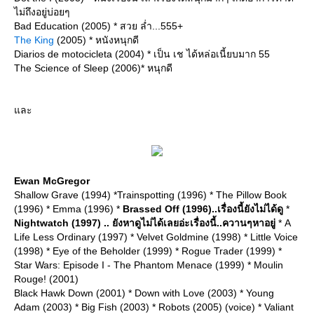
ไม่ถึงอยู่บ่อยๆ
Bad Education (2005) * สวย ล่ำ...555+
The King
(2005) * หนังหนุกดี
Diarios de motocicleta (2004) * เป็น เช ได้หล่อเนี้ยบมาก 55
The Science of Sleep (2006)* หนุกดี
ละ
Ewan McGregor
Shallow Grave (1994) *Trainspotting (1996) * The Pillow Book
(1996) * Emma (1996) *
Brassed Off (1996)..เรื่องนี้ยังไม่ได้ดู
*
Nightwatch (1997) .. ยังหาดูไม่ได้เลยอ่ะเรื่องนี้..ควานๆหาอยู่
* A
Life Less Ordinary (1997) * Velvet Goldmine (1998) * Little Voice
(1998) * Eye of the Beholder (1999) * Rogue Trader (1999) *
Star Wars: Episode I - The Phantom Menace (1999) * Moulin
Rouge! (2001)
Black Hawk Down (2001) * Down with Love (2003) * Young
Adam (2003) * Big Fish (2003) * Robots (2005) (voice) * Valiant