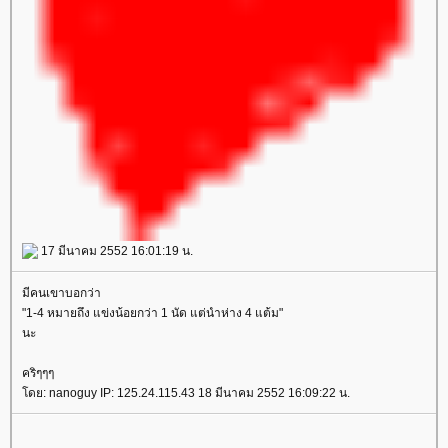
17 มีนาคม 2552 16:01:19 น.
มีคนเขาบอกว่า
"1-4 หมายถึง แข่งน้อยกว่า 1 นัด แต่นำห่าง 4 แต้ม"
นะ
คริๆๆๆ
ดย: nanoguy IP: 125.24.115.43 18 มีนาคม 2552 16:09:22 น.