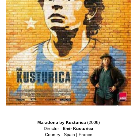
Maradona by Kusturica
(2008)
Director :
Emir Kusturica
Country : Spain | France