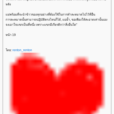
หลัง
ม่พร้อมที่จะนำข้าวของทุกอย่างที่ต้องใช้ในการทำละหมาดไปไว้ที่อื่น
การละหมาดนั้นสามารถปฏิบัติตรงไหนก็ได้, แม่ย้ำ, ขอเพียงให้สะอาดเท่านั้นเอง
จงเอาใจแขกเป็นที่หนึ่ง เพราะแขกมีเกียรติกว่าสิ่งอื่นใด"
หน้า 19
ดย:
renton_renton