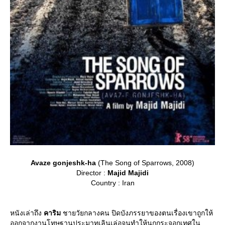
Avaze gonjeshk-ha
(The Song of Sparrows, 2008)
Director :
Majid Majidi
Country : Iran
หนังเล่าถึง
คาริม
ชายวัยกลางคน ปิดบังภรรยาของตนเรื่องเขาถูกให้
ออกจากงานโทษฐานประมาทเลินเล่อจนทำให้นกกระจอกเทศใน