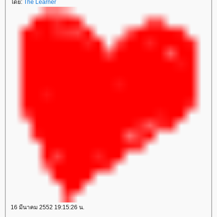
ดย:
The Learner
16 มีนาคม 2552 19:15:26 น.