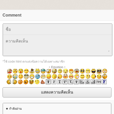
Comment
*ใช้ code html ตกแต่งข้อความได้เฉพาะสมาชิก
+
Emotion
+
★ กำลังอ่าน