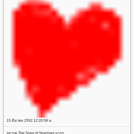
15 มีนาคม 2552 12:20:59 น.
อยากดู The Song of Sparrows มากๆ