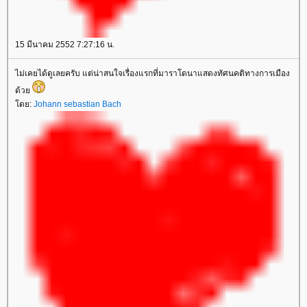
15 มีนาคม 2552 7:27:16 น.
ไม่เคยได้ดูเลยครับ แต่น่าสนใจเรื่องแรกที่มาราโดนาแสดงทัศนคติทางการเมือง
ด้ว
ดย:
Johann sebastian Bach