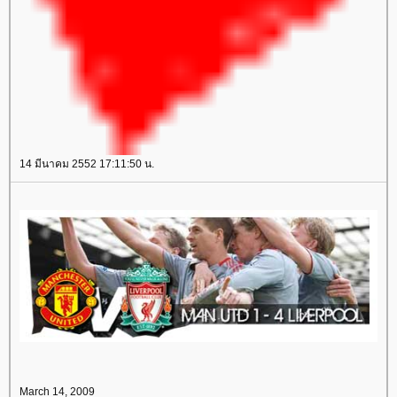
14 มีนาคม 2552 17:11:50 น.
March 14, 2009