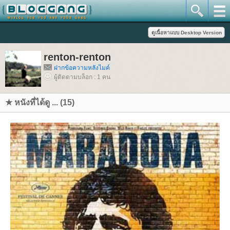
renton-renton
ฝากข้อความหลังไมค์
ผู้ติดตามบล็อก : 1 คน
★ หนังที่ได้ดู ... (15)