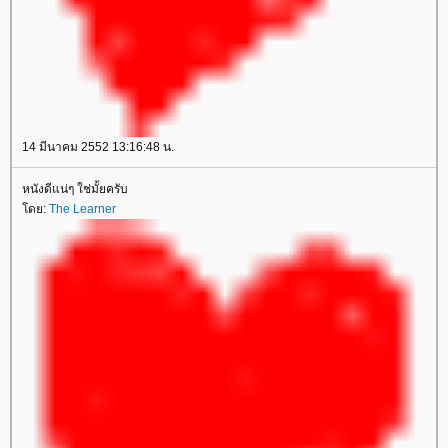
14 มีนาคม 2552 13:16:48 น.
หนังดีแน่ๆ ใช่มั้ยครับ
ดย:
The Learner