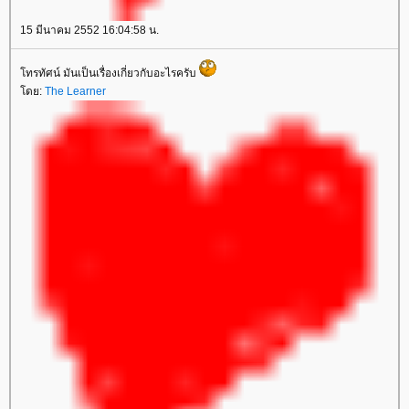
15 มีนาคม 2552 16:04:58 น.
ทรทัศน์ มันเป็นเรื่องเกี่ยวกับอะไรครับ
ดย:
The Learner