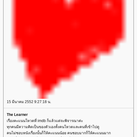
15 มีนาคม 2552 9:27:18 น.
The Learner
เรื่องคะแนนโหวตที่ imdb ก็แล้วแต่จะพิจารณาค่ะ
ทุกคนมีความคิดเป็นของตัวเองทั้งคนโหวตและคนที่เข้าไปดู
คนไม่ชอบหนังเรื่องนั้นก็ให้คะแนนน้อย คนชอบมากก็ให้คะแนนมาก