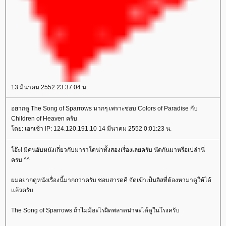
13 มีนาคม 2552 23:37:04 น.
อยากดู The Song of Sparrows มากๆ เพราะชอบ Colors of Paradise กับ
Children of Heaven ครับ
ดย: เอกเช้า IP: 124.120.191.10 14 มีนาคม 2552 0:01:23 น.
อ๊ะ! มีคนอับหนังเกี่ยวกับมาราโดน่าทั้งสองเรื่องเลยครับ นัดกันมาหรือเปล่านี่
ครบ ^^
ผมอยากดูหนังเรื่องนี้มากกว่าครับ ชอบสารดคี จัดเข้าเป็นลิสที่ต้องหามาดูให้ได้
ล้วครับ
The Song of Sparrows ถ้าไม่มีอะไรผิดพลาดน่าจะได้ดูในโรงครับ