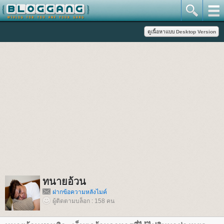
ทนายอ้วน
ฝากข้อความหลังไมค์
ผู้ติดตามบล็อก : 158 คน