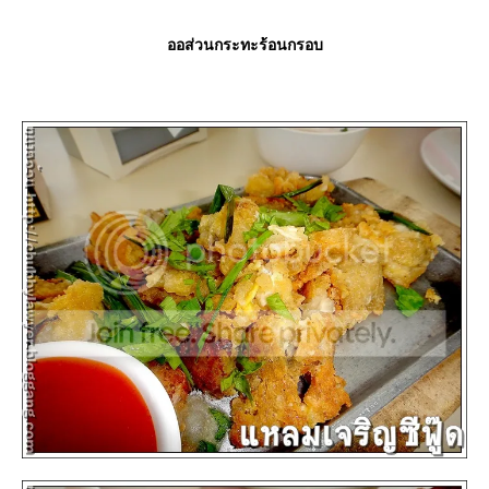
ออส่วนกระทะร้อนกรอบ