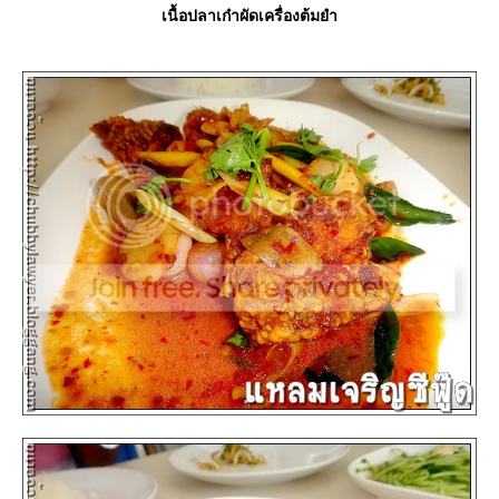
เนื้อปลาเก๋าผัดเครื่องต้มยำ