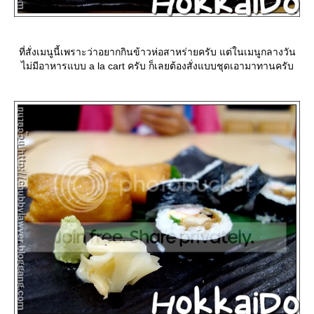
ที่สั่งเมนูนี้เพราะว่าอยากกินข้าวห่อสาหร่ายครับ แต่ในเมนูกลางวัน
ไม่มีอาหารแบบ a la cart ครับ ก็เลยต้องสั่งแบบชุดเอามาทานครับ