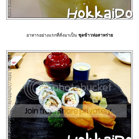
อาหารอย่างแรกที่สั่งมาเป็น
ชุดข้าวห่อสาหร่า