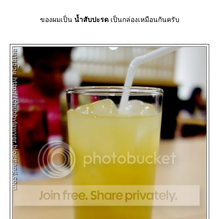
ของผมเป็น
น้ำสับปะรด
เป็นกล่องเหมือนกันครับ