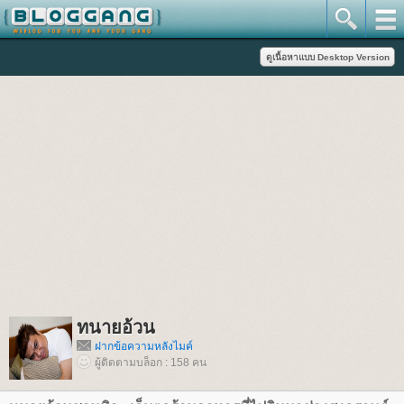
ทนายอ้วน
ฝากข้อความหลังไมค์
ผู้ติดตามบล็อก : 158 คน