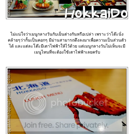
ไม่แน่ใจว่าเมนูกลางวันกับเย็นต่างกันหรือเปล่า เพราะว่าโต๊ะนั่ง
คล้ายๆว่ากั้นเป็นคอกๆ มีม่านสามารถดึงลงมาเพื่อความเป็นส่วนตัว
ได้ และแต่ละโต๊ะมีเตาไฟฟ้าให้ไว้ด้วย แต่เมนูกลางวันไม่เห็นจะมี
เมนูไหนที่จะต้องใช้เตาไฟฟ้าเลยครับ