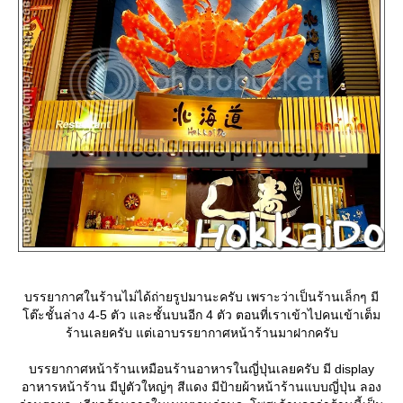
บรรยากาศในร้านไม่ได้ถ่ายรูปมานะครับ เพราะว่าเป็นร้านเล็กๆ มี
ต๊ะชั้นล่าง 4-5 ตัว และชั้นบนอีก 4 ตัว ตอนที่เราเข้าไปคนเข้าเต็ม
ร้านเลยครับ แต่เอาบรรยากาศหน้าร้านมาฝากครับ
บรรยากาศหน้าร้านเหมือนร้านอาหารในญี่ปุ่นเลยครับ มี display
อาหารหน้าร้าน มีปูตัวใหญ่ๆ สีแดง มีป้ายผ้าหน้าร้านแบบญี่ปุ่น ลอง