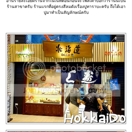
อ่านรายละเอียดร้านจากในเนทตอนก่อนจะโพสเค้าบอกว่าร้านนี้เป็น
ร้านสาขาครับ ร้านแรกที่อยู่ตรงสีลมดังเรื่องปูทาราบะครับ ถึงได้เอา
ปูมาทำเป็นสัญลักษณ์ครับ