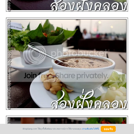
BlogGang.com ใช้คุกกี้เพื่อพัฒนาประสบการณ์การใช้งานของคุณ
อ่านเพิ่มเติมได้ที่นี่