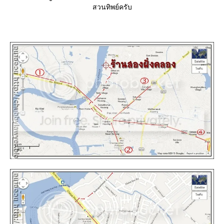
สวนทิพย์ครับ