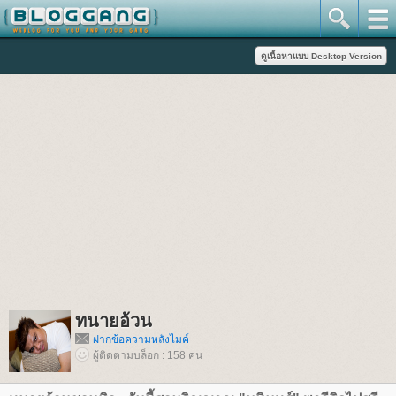
ทนายอ้วน
ฝากข้อความหลังไมค์
ผู้ติดตามบล็อก : 158 คน