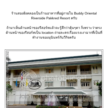
ร้านสองฝั่งคลองเป็นร้านอาหารที่อยู่ภายใน Buddy Oriental
Riverside Pakkred Resort ครับ
ถ้ามาเห็นด้านหน้าของรีสอร์ทแล้วจะรู้สึกว่าตุ้นๆตา ก็เพราะว่าตรง
ด้านหน้าของรีสอร์ทเป็น location ถ่ายละครเรื่องแรงเงาฉากที่เป็นที่
ทำงานของมุนินทร์กับวีกิจครับ