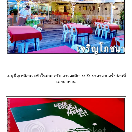
เมนูนี่ดูเหมือนจะทำใหม่นะครับ อาจจะมีการปรับราคาจากครั้งก่อนที่
เคยมาทาน