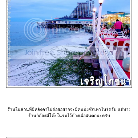
ร้านในส่วนที่มีหลังคาไม่ค่อยอยากจะมีคนนั่งซักเท่าไหร่ครับ แต่ทาง
ร้านก็ต้องมีโต๊ะในร่มไว้บ้างเผื่อฝนตกนะครับ