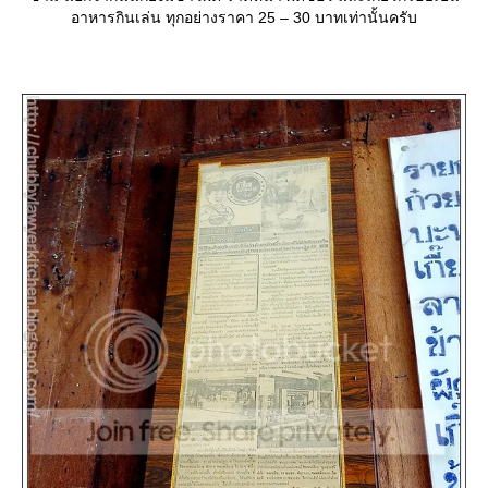
อาหารกินเล่น ทุกอย่างราคา 25 – 30 บาทเท่านั้นครับ