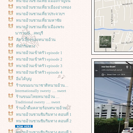
ทนายอ้วนชวนเที่ยวเมืองกาญจน์
ทนายอ้วนชวนเที่ยวเมืองอ่างทอง
ทนายอ้วนชวนเที่ยวประจวบฯ
ทนายอ้วนชวนเที่ยวมหาชั
ทนายอ้วนชวนเที่ยวเมืองพระ
นารายณ์ ...ลพบุรี
สัตว์เลี้ยงของทนายอ้วน
ที่พักริมทาง
ทนายอ้วนเข้าครัว episode 1
ทนายอ้วนเข้าครัว episode 2
ทนายอ้วนเข้าครัว episode 3
ทนายอ้วนเข้าครัว episode 4
อิ่มได้บุญ
ร้านขนมนานาชาติทนายอ้วน....
Internationally sweety ..... sweet
ร้านขนมไทยทนายอ้วน ....
Traditional sweety ..... sweet
ร้านน้ำดื่มคลายร้อนทนายอ้วน
ทนายอ้วนชวนชิมริมทาง ตอนที่ 1
ทนายอ้วนชวนชิมริมทาง ตอนที่ 2
ทนายอ้วนชวนชิมริมทาง ตอนที 3