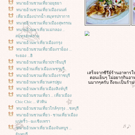
ทนายอ้วนชวนเที่ยวอยุธยา
ทนายอ้วนชวนเที่ยวเมืองนนท์
เที่ยวเมืองปากน้ำ สมุทรปราการ
ทนายอ้วนชวนเที่ยวเมืองสุพรรณ
ทนายอ้วนพาเที่ยวแม่กลอง ..
สมุทรสงคราม
ทนายอ้วนพาเที่ยวเมืองกรุง
ทนายอ้วนชวนเที่ยวมืองราย็อง ...
ระยอง ...ฮิ
ทนายอ้วนชวนเที่ยวปราจีนบุรี
ทนายอ้วนเที่ยวเมืองเพชรบุรี
เสร็จจากซีรีย์ร้านอาหารใ
ทนายอ้วนชวนเที่ยวเมืองราชบุรี
ตอนเย็นๆ ไม่อยากกินอาหา
นมากๆครับ ถึงจะเป็นร้านข
ทนายอ้วนพาเที่ยวนครปฐม
ทนายอ้วนพาเที่ยวเมืองสิงห์บุรี
ทนายอ้วนชวนเที่ยว ... เที่ยวเมือง
Chic Chic ... หัวหิน
ทนายอ้วนชวนเที่ยวใกล้ๆกรุง ...ชลบุรี
ทนายอ้วนชวนเที่ยว - ชวนเที่ยวเมือง
ปดริ้ว - ฉะเชิงเทรา
ทนายอ้วนพาเที่ยวเมืองจันทบูร ...
จันทบุรี