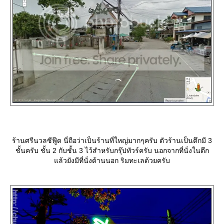
ร้านศรีนวลซีฟู๊ด นี่ถือว่าเป็นร้านที่ใหญ่มากๆครับ ตัวร้านเป็นตึกมี 3
ชั้นครับ ชั้น 2 กับชั้น 3 ไว้สำหรับกรุ๊ปทัวร์ครับ นอกจากที่นั่งในตึก
ล้วยังมีที่นั่งด้านนอก ริมทะเลด้วยครับ