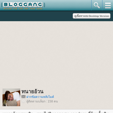
ทนายอ้วน
ฝากข้อความหลังไมค์
ผู้ติดตามบล็อก : 158 คน