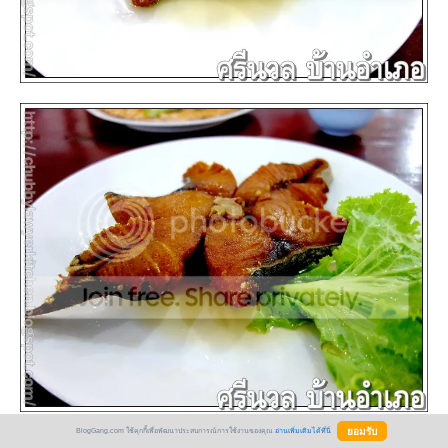
BlogGang.com ใช้คุกกี้เพื่อพัฒนาประสบการณ์การใช้งานของคุณ
อ่านเพิ่มเติมได้ที่นี่