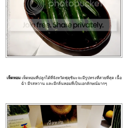
เห็ดหอม
เห็ดหอมที่ปลูกได้ที่จังหวัดฟุคุชิมะจะมีรูปทรงที่สวยที่สุด เนื้อ
ฉ่ำ มีรสหวาน และมีกลิ่นหอมที่เป็นเอกลักษณ์มากๆ