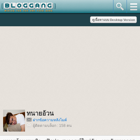
ทนายอ้วน
ฝากข้อความหลังไมค์
ผู้ติดตามบล็อก : 158 คน