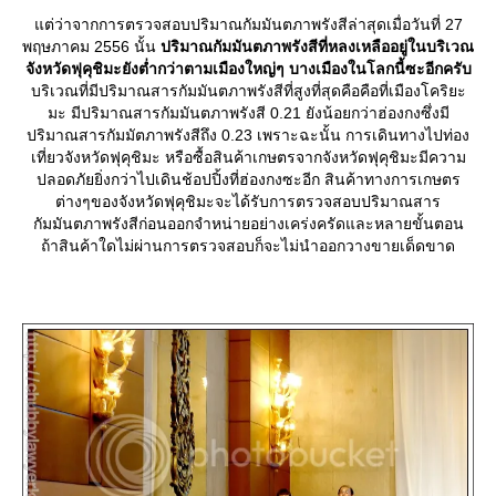
ต่ว่าจากการตรวจสอบปริมาณกัมมันตภาพรังสีล่าสุดเมื่อวันที่ 27
พฤษภาคม 2556 นั้น
ปริมาณกัมมันตภาพรังสีที่หลงเหลืออยู่ในบริเวณ
จังหวัดฟุคุชิมะยังต่ำกว่าตามเมืองใหญ่ๆ บางเมืองในโลกนี้ซะอีกครับ
บริเวณที่มีปริมาณสารกัมมันตภาพรังสีที่สูงที่สุดคือคือที่เมืองโคริยะ
มะ มีปริมาณสารกัมมันตภาพรังสี 0.21 ยังน้อยกว่าฮ่องกงซึ่งมี
ปริมาณสารกัมมัตภาพรังสีถึง 0.23 เพราะฉะนั้น การเดินทางไปท่อง
เที่ยวจังหวัดฟุคุชิมะ หรือซื้อสินค้าเกษตรจากจังหวัดฟุคุชิมะมีความ
ปลอดภัยยิ่งกว่าไปเดินช้อปปิ้งที่ฮ่องกงซะอีก สินค้าทางการเกษตร
ต่างๆของจังหวัดฟุคุชิมะจะได้รับการตรวจสอบปริมาณสาร
กัมมันตภาพรังสีก่อนออกจำหน่ายอย่างเคร่งครัดและหลายขั้นตอน
ถ้าสินค้าใดไม่ผ่านการตรวจสอบก็จะไม่นำออกวางขายเด็ดขาด