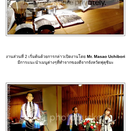
งานส่วนที่ 2 เริ่มต้นด้วยการกล่าวเปิดงานโด
Mr. Masao Uchibori
มีการแนะนำเมนูต่างๆที่ทำจากของดีจากจังหวัดฟุคุชิมะ