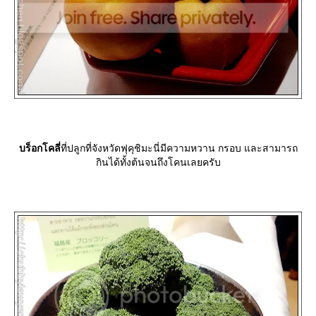
บร็อกโคลี่
ที่ปลูกที่จังหวัดฟุคุชิมะนี่มีความหวาน กรอบ และสามารถ
กินได้ทั้งต้นจนถึงโคนเลยครับ