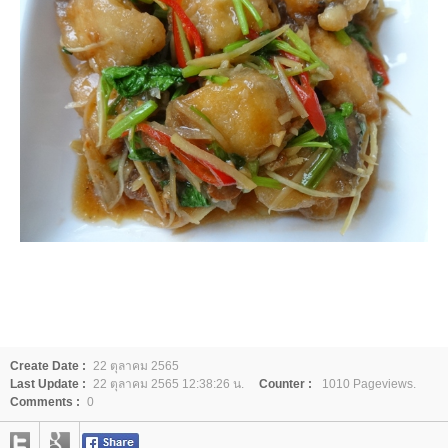
Create Date :
22 ตุลาคม 2565
Last Update :
22 ตุลาคม 2565 12:38:26 น.
Counter :
1010 Pageviews.
Comments :
0