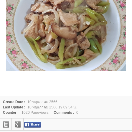
Create Date :
10 พฤษภาคม 2566
Last Update :
10 พฤษภาคม 2566 19:09:54 น.
Counter :
1020 Pageviews.
Comments :
0