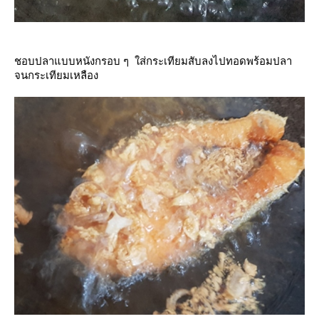
ชอบปลาแบบหนังกรอบ ๆ ใส่กระเทียมสับลงไปทอดพร้อมปลา
จนกระเทียมเหลือง