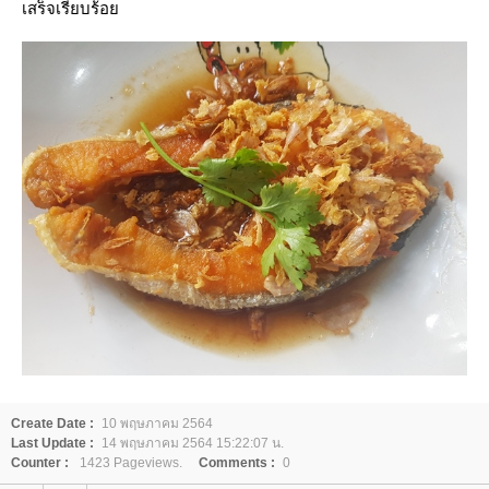
เสร็จเรียบร้อ
Create Date :
10 พฤษภาคม 2564
Last Update :
14 พฤษภาคม 2564 15:22:07 น.
Counter :
1423 Pageviews.
Comments :
0