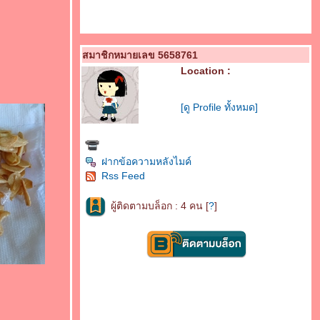
สมาชิกหมายเลข 5658761
Location :
[ดู Profile ทั้งหมด]
ฝากข้อความหลังไมค์
Rss Feed
ผู้ติดตามบล็อก : 4 คน [
?
]