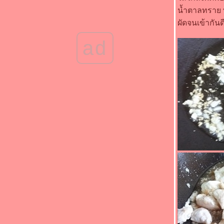
"Food For Fun : Hot Wok Misson #93 :
น้ำตาลทราย พ
อาหารเพื่อสุขภาพ" - ไก่ผัดขิง
"Food For Fun : Hot Wok Misson #93 :
ผัดจนเข้ากันด
อาหารเพื่อสุขภาพ" - อกไก่คั่วกะเพรา
"Food For Fun : Hot Wok Misson #93 :
ad
อาหารเพื่อสุขภาพ" - ผัดผักปวยเล้งเห็ดหอมสด
"Food For Fun : Hot Wok Misson #92 : คนที่
ช่...เมนูที่ชอบ" - ไก่ตะเกียบทอดน้ำปลา
"Food For Fun : Hot Wok Misson #92 : คนที่
ช่...เมนูที่ชอบ" - แตงกวาผัดไข่
"Food For Fun : Hot Wok Misson #92 : คนที่
ช่...เมนูที่ชอบ" - ไก่คั่วเค็ม
"Food For Fun : Hot Wok Misson #91 :
อาหารมงคลรับปีใหม่" - ฟักทองผัดไข่
"Food For Fun : Hot Wok Misson #91 :
อาหารมงคลรับปีใหม่" - วุ้นเส้นผัดกะเพราหมูสับ
"Food For Fun : Hot Wok Misson #90 : เด็ก
กินได้ ผู้ใหญ่กินด้วย" - ปีกไก่ทอดเกลือ
"Food For Fun : Hot Wok Misson #90 : เด็ก
กินได้ ผู้ใหญ่กินด้วย" - หมูสับผัดขิง
"Food For Fun : Hot Wok Misson #90 : เด็ก
กินได้ ผู้ใหญ่กินด้วย" - หมูทอดซีอิ๊ว