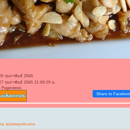
26 กุมภาพันธ์ 2565
27 กุมภาพันธ์ 2565 21:09:29 น.
3 Pageviews.
Share to Faceboo
.
iw
,
คุณnewyorknurse