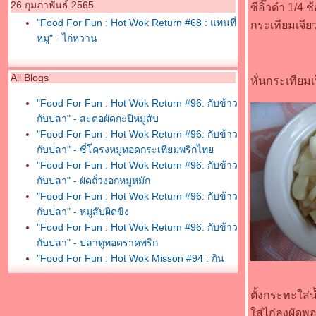
26 กุมภาพันธ์ 2565
ซีอิ๊วดำ 1/4 
"Food For Fun : Hot Wok Return #68 : แทนที่
กระเทียมเจี
หมู" - ไก่หวาน
All Blogs
หั่นกระเทียม
"Food For Fun : Hot Wok Return #96: กับข้าว
กับปลา" - สะตอผัดกะปิหมูสับ
"Food For Fun : Hot Wok Return #96: กับข้าว
กับปลา" - ซี่โ่ครงหมูทอดกระเทียมพริกไท
"Food For Fun : Hot Wok Return #96: กับข้าว
กับปลา" - ผัดถั่วงอกหมูหมัก
"Food For Fun : Hot Wok Return #96: กับข้าว
กับปลา" - หมูสับผิดขิง
"Food For Fun : Hot Wok Return #96: กับข้าว
กับปลา" - ปลาทูทอดราดพริก
"Food For Fun : Hot Wok Misson #94 : กิน
เพลินเกินห้ามใจ" - หมูสวรรค์งา
"Food For Fun : Hot Wok Misson #94 : กิน
ตั้งกระทะใส่
เพลินเกินห้ามใจ" - ไก่ทอดผง hot and spicy
ส่ไก่ลงผัดพ