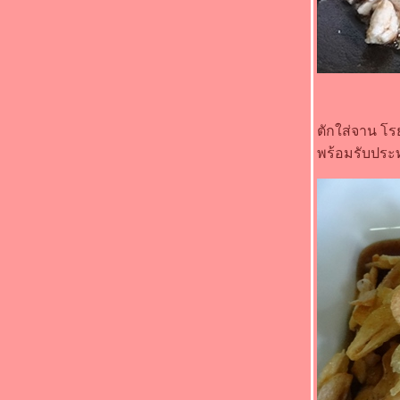
"Food For Fun : Hot Wok Misson #90 : เด็ก
กินได้ ผู้ใหญ่กินด้วย" - ไก่ทอดวิงซ์แซ่บ
"Food For Fun : Hot Wok Misson #89 :
อาหารจานสมุนไพร" - หมูคั่วตะไคร้
"Food For Fun : Hot Wok Misson #89 :
อาหารจานสมุนไพร" - คั่วกลิ้งไก่
"Food For Fun : Hot Wok Misson #89 :
ตักใส่จาน โรย
อาหารจานสมุนไพร" - ไข่เจียวโหระพา
"Food For Fun : Hot Wok Misson #89 :
พร้อมรับประ
อาหารจานสมุนไพร" - สะตอผัดกะปิกุ้งหมูสับ
"Food For Fun : Hot Wok Misson #89 :
อาหารจานสมุนไพร" - ผัดกะเพราหมูสับ
"Food For Fun : Hot Wok Misson #87 : อร่อ
ร้อยบาท" - ปีกไก่ทอดน้ำปลา
"Food For Fun : Hot Wok Misson #87 : อร่อ
ร้อยบาท" - ปลาราดพริกสามรส
"Food For Fun : Hot Wok Misson #87 : อร่อ
ร้อยบาท" - ผัดพริกแกงปลาดุกทอด
"Food For Fun : Hot Wok Misson #87 : อร่อ
ร้อยบาท" - ผัดกะเพราหมึกกับเห็ดออรินจิ
"Food For Fun : Hot Wok Misson #87 : อร่อ
ร้อยบาท" - หน่อไม้ผัดไข่ใส่พริก