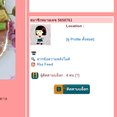
สมาชิกหมายเลข 5658761
Location :
[ดู Profile ทั้งหมด]
ฝากข้อความหลังไมค์
Rss Feed
ผู้ติดตามบล็อก : 4 คน [
?
]
ำตาล