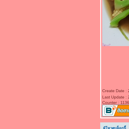
ร้อยบาท" - หน่อไม้ผัดไข่ใส่พริก
"Food For Fun : Hot Wok Misson #87 : อร่อ
ร้อยบาท" - ผัดผักรวมมิตรหมู
"Food For Fun : Hot Wok Misson #87 : อร่อ
ร้อยบาท" - วุ้นเส้นผัดสามเหม็นหมูสับ
"Food For Fun : Hot Wok Misson #87 : อร่อ
ร้อยบาท" - ไก่ผัดพริกแกงมะเขือเปราะ
"Food For Fun : Hot Wok Misson #86 : สว
กินได้" - ไข่เจียวดอกทองอุไร
"Food For Fun : Hot Wok Misson #86 : สว
กินได้" - ดอกแคผัดเต้าเจี้ยวกุ้ง
"Food For Fun : Hot Wok Misson #85 : มากิน
ผักกัน" - กระเจี๊ยบเขียวผัดไข่
"Food For Fun : Hot Wok Misson #85 : มากิน
Create Date :
ผักกัน" - ผัดบล็อกโคลี่เห็ดหอมข้าวโพดอ่อน
Last Update :
"Food For Fun : Hot Wok Misson #85 : มากิน
Counter : 113
ผักกัน" - ผัดถั่วงอกเต้าหู้
"Food For Fun : Hot Wok Misson #85 : มากิน
ผักกัน" - ผัดมะเขือยาวไก่สับ
"Food For Fun : Hot Wok Misson #85 : มากิน
ผู้โหวตบล็อกนี้..