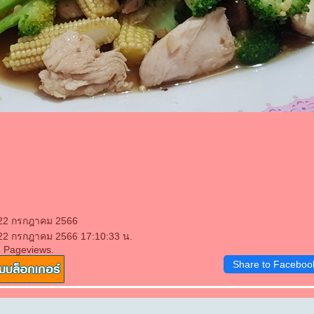
 22 กรกฎาคม 2566
 22 กรกฎาคม 2566 17:10:33 น.
6 Pageviews.
Share to Faceboo
.