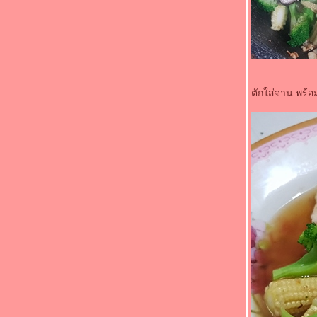
กินได้ ผู้ใหญ่กินด้วย" - หมูทอดซีอิ๊ว
"Food For Fun : Hot Wok Misson #90 : เด็ก
กินได้ ผู้ใหญ่กินด้วย" - ไก่ทอดวิงซ์แซ่บ
"Food For Fun : Hot Wok Misson #89 :
อาหารจานสมุนไพร" - หมูคั่วตะไคร้
"Food For Fun : Hot Wok Misson #89 :
อาหารจานสมุนไพร" - คั่วกลิ้งไก่
ตักใส่จาน พร้
"Food For Fun : Hot Wok Misson #89 :
อาหารจานสมุนไพร" - ไข่เจียวโหระพา
"Food For Fun : Hot Wok Misson #89 :
อาหารจานสมุนไพร" - สะตอผัดกะปิกุ้งหมูสับ
"Food For Fun : Hot Wok Misson #89 :
อาหารจานสมุนไพร" - ผัดกะเพราหมูสับ
"Food For Fun : Hot Wok Misson #87 : อร่อ
ร้อยบาท" - ปีกไก่ทอดน้ำปลา
"Food For Fun : Hot Wok Misson #87 : อร่อ
ร้อยบาท" - ปลาราดพริกสามรส
"Food For Fun : Hot Wok Misson #87 : อร่อ
ร้อยบาท" - ผัดพริกแกงปลาดุกทอด
"Food For Fun : Hot Wok Misson #87 : อร่อ
ร้อยบาท" - ผัดกะเพราหมึกกับเห็ดออรินจิ
"Food For Fun : Hot Wok Misson #87 : อร่อ