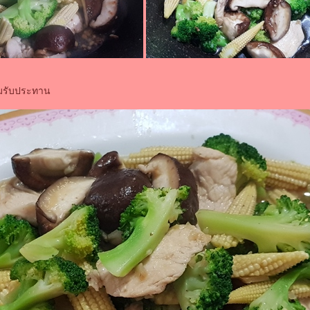
อมรับประทาน