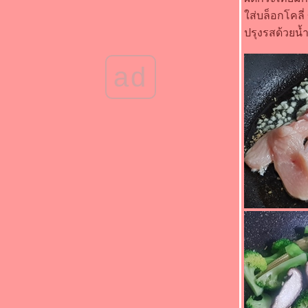
เพลินเกินห้ามใจ" - ไก่ทอดผง hot and spicy
"Food For Fun : Hot Wok Misson #93 :
ส่บล็อกโคลี่
อาหารเพื่อสุขภาพ" - ไก่ผัดขิง
ปรุงรสด้วยน้
"Food For Fun : Hot Wok Misson #93 :
อาหารเพื่อสุขภาพ" - อกไก่คั่วกะเพรา
"Food For Fun : Hot Wok Misson #93 :
ad
อาหารเพื่อสุขภาพ" - ผัดผักปวยเล้งเห็ดหอมสด
"Food For Fun : Hot Wok Misson #92 : คนที่
ช่...เมนูที่ชอบ" - ไก่ตะเกียบทอดน้ำปลา
"Food For Fun : Hot Wok Misson #92 : คนที่
ช่...เมนูที่ชอบ" - แตงกวาผัดไข่
"Food For Fun : Hot Wok Misson #92 : คนที่
ช่...เมนูที่ชอบ" - ไก่คั่วเค็ม
"Food For Fun : Hot Wok Misson #91 :
อาหารมงคลรับปีใหม่" - ฟักทองผัดไข่
"Food For Fun : Hot Wok Misson #91 :
อาหารมงคลรับปีใหม่" - วุ้นเส้นผัดกะเพราหมูสับ
"Food For Fun : Hot Wok Misson #90 : เด็ก
กินได้ ผู้ใหญ่กินด้วย" - ปีกไก่ทอดเกลือ
"Food For Fun : Hot Wok Misson #90 : เด็ก
กินได้ ผู้ใหญ่กินด้วย" - หมูสับผัดขิง
"Food For Fun : Hot Wok Misson #90 : เด็ก