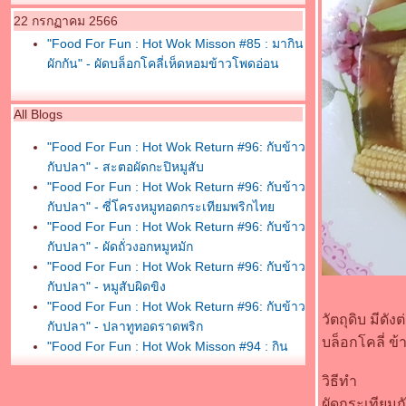
22 กรกฏาคม 2566
"Food For Fun : Hot Wok Misson #85 : มากิน
ผักกัน" - ผัดบล็อกโคลี่เห็ดหอมข้าวโพดอ่อน
All Blogs
"Food For Fun : Hot Wok Return #96: กับข้าว
กับปลา" - สะตอผัดกะปิหมูสับ
"Food For Fun : Hot Wok Return #96: กับข้าว
กับปลา" - ซี่โ่ครงหมูทอดกระเทียมพริกไท
"Food For Fun : Hot Wok Return #96: กับข้าว
กับปลา" - ผัดถั่วงอกหมูหมัก
"Food For Fun : Hot Wok Return #96: กับข้าว
กับปลา" - หมูสับผิดขิง
"Food For Fun : Hot Wok Return #96: กับข้าว
วัตถุดิบ มีดังต
กับปลา" - ปลาทูทอดราดพริก
บล็อกโคลี่ ข
"Food For Fun : Hot Wok Misson #94 : กิน
เพลินเกินห้ามใจ" - หมูสวรรค์งา
วิธีทำ
"Food For Fun : Hot Wok Misson #94 : กิน
ผัดกระเทียมกั