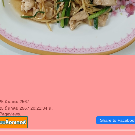
 25 มีนาคม 2567
 25 มีนาคม 2567 20:21:34 น.
 Pageviews.
Share to Faceboo