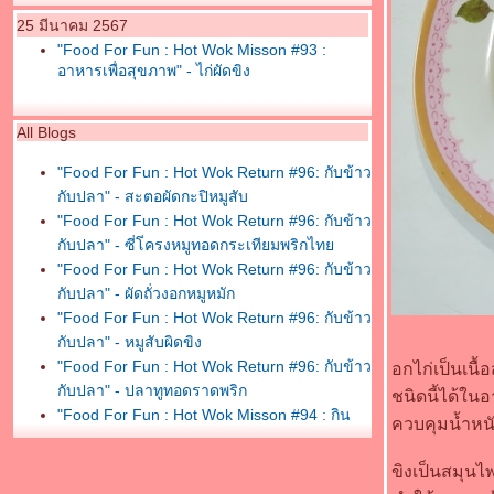
25 มีนาคม 2567
"Food For Fun : Hot Wok Misson #93 :
อาหารเพื่อสุขภาพ" - ไก่ผัดขิง
All Blogs
"Food For Fun : Hot Wok Return #96: กับข้าว
กับปลา" - สะตอผัดกะปิหมูสับ
"Food For Fun : Hot Wok Return #96: กับข้าว
กับปลา" - ซี่โ่ครงหมูทอดกระเทียมพริกไท
"Food For Fun : Hot Wok Return #96: กับข้าว
กับปลา" - ผัดถั่วงอกหมูหมัก
"Food For Fun : Hot Wok Return #96: กับข้าว
กับปลา" - หมูสับผิดขิง
"Food For Fun : Hot Wok Return #96: กับข้าว
อกไก่เป็นเนื
กับปลา" - ปลาทูทอดราดพริก
ชนิดนี้ได้ใ
"Food For Fun : Hot Wok Misson #94 : กิน
ควบคุมน้ำหน
เพลินเกินห้ามใจ" - หมูสวรรค์งา
"Food For Fun : Hot Wok Misson #94 : กิน
ขิงเป็นสมุนไ
เพลินเกินห้ามใจ" - ไก่ทอดผง hot and spicy