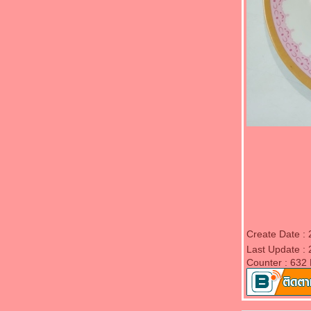
"Food For Fun : Hot Wok Misson #85 : มากิน
ผักกัน" - สะตอผัดกะปิ
"Food For Fun : Hot Wok Misson #85 : มากิน
ผักกัน" - แตงกวาผัดไข่
"Food For Fun : Hot Wok Misson #84 : เมนู
จากร้านสะดวกซื้อ" - ผัดวุ้นเส้น
"Food For Fun : Hot Wok Misson #84 : เมนู
จากร้านสะดวกซื้อ" - คั่วกลิ้งไก่สับ
"Food For Fun : Hot Wok Misson #84 : เมนู
จากร้านสะดวกซื้อ" - ไก่สับผัดขิง
"Food For Fun : Hot Wok Misson #83 : ยา
ฉิมเก็บเห็ด" - เปาะเปี๊ยะทอด
"Food For Fun : Hot Wok Misson #83 : ยา
ฉิมเก็บเห็ด" - เห็ดหูหนูดำผัดไข่
"Food For Fun : Hot Wok Misson #83 : ยา
Create Date :
ฉิมเก็บเห็ด" - ไก่ผัดกะเพราเห็ดหูหนูนาว
Last Update :
"Food For Fun : Hot Wok Misson #83 : ยา
Counter : 632
ฉิมเก็บเห็ด" - ไก่ผัดพริกหนุ่มเห็ดหอม
Food For Fun : Hot Wok Misson #82 : เมนู
คลายร้อน" - ผัดผักกาดขาวใส่ไก่