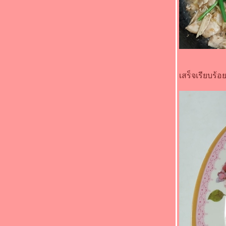
ร้อยบาท" - หน่อไม้ผัดไข่ใส่พริก
"Food For Fun : Hot Wok Misson #87 : อร่อ
ร้อยบาท" - ผัดผักรวมมิตรหมู
"Food For Fun : Hot Wok Misson #87 : อร่อ
ร้อยบาท" - วุ้นเส้นผัดสามเหม็นหมูสับ
"Food For Fun : Hot Wok Misson #87 : อร่อ
ร้อยบาท" - ไก่ผัดพริกแกงมะเขือเปราะ
เสร็จเรียบร้
"Food For Fun : Hot Wok Misson #86 : สว
กินได้" - ไข่เจียวดอกทองอุไร
"Food For Fun : Hot Wok Misson #86 : สว
กินได้" - ดอกแคผัดเต้าเจี้ยวกุ้ง
"Food For Fun : Hot Wok Misson #85 : มากิน
ผักกัน" - กระเจี๊ยบเขียวผัดไข่
"Food For Fun : Hot Wok Misson #85 : มากิน
ผักกัน" - ผัดบล็อกโคลี่เห็ดหอมข้าวโพดอ่อน
"Food For Fun : Hot Wok Misson #85 : มากิน
ผักกัน" - ผัดถั่วงอกเต้าหู้
"Food For Fun : Hot Wok Misson #85 : มากิน
ผักกัน" - ผัดมะเขือยาวไก่สับ
"Food For Fun : Hot Wok Misson #85 : มากิน
ผักกัน" - หน่อไม้ผัดพริกแกงกุ้ง