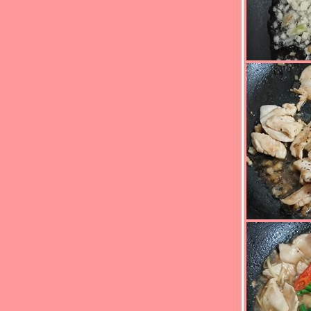
กินได้ ผู้ใหญ่กินด้วย" - หมูทอดซีอิ๊ว
"Food For Fun : Hot Wok Misson #90 : เด็ก
กินได้ ผู้ใหญ่กินด้วย" - ไก่ทอดวิงซ์แซ่บ
"Food For Fun : Hot Wok Misson #89 :
อาหารจานสมุนไพร" - หมูคั่วตะไคร้
"Food For Fun : Hot Wok Misson #89 :
อาหารจานสมุนไพร" - คั่วกลิ้งไก่
"Food For Fun : Hot Wok Misson #89 :
อาหารจานสมุนไพร" - ไข่เจียวโหระพา
"Food For Fun : Hot Wok Misson #89 :
อาหารจานสมุนไพร" - สะตอผัดกะปิกุ้งหมูสับ
"Food For Fun : Hot Wok Misson #89 :
อาหารจานสมุนไพร" - ผัดกะเพราหมูสับ
"Food For Fun : Hot Wok Misson #87 : อร่อ
ร้อยบาท" - ปีกไก่ทอดน้ำปลา
"Food For Fun : Hot Wok Misson #87 : อร่อ
ร้อยบาท" - ปลาราดพริกสามรส
"Food For Fun : Hot Wok Misson #87 : อร่อ
ร้อยบาท" - ผัดพริกแกงปลาดุกทอด
"Food For Fun : Hot Wok Misson #87 : อร่อ
ร้อยบาท" - ผัดกะเพราหมึกกับเห็ดออรินจิ
"Food For Fun : Hot Wok Misson #87 : อร่อ