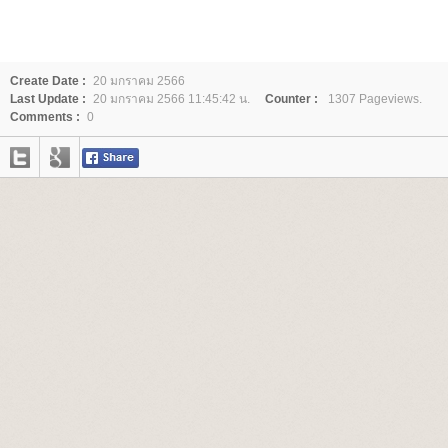
Create Date :
20 มกราคม 2566
Last Update :
20 มกราคม 2566 11:45:42 น.
Counter :
1307 Pageviews.
Comments :
0