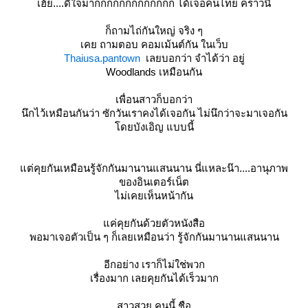
เฮ้ย....ดีใจมากกกกกกกกกกกกก ได้เจอคนไทย คราวนี้
ก็ถามไถ่กันใหญ่ จริง ๆ
เคย ถามตอบ คอมเม้นต์กัน ในเว็บ
Thaiusa.pantown
เลยบอกว่า จำได้ว่า อยู่
Woodlands
เหมือนกัน
เพื่อนสาวก็บอกว่า
นึกไว้เหมือนกันว่า ซักวันเราคงได้เจอกัน ไม่นึกว่าจะมาเจอกัน
ดยบังเอิญ แบบนี้
ต่คุยกันเหมือนรู้จักกันมานานแสนนาน นี่แหละน๊า....อานุภาพ
ของอินเตอร์เน็ต
ไม่เคยเห็นหน้ากัน
ค่คุยกันด้วยตัวหนังสือ
พอมาเจอตัวเป็น ๆ ก็เลยเหมือนว่า รู้จักกันมานานแสนนาน
อีกอย่าง เราก็ไม่ใช่พวก
เรื่องมาก เลยคุยกันได้เร็วมาก
สาวสวย คนนี้ ชือ