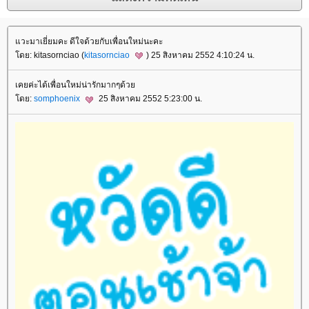
วะมาเยี่ยมคะ ดีใจด้วยกับเพื่อนใหม่นะคะ
ดย: kitasornciao (
kitasornciao
) 25 สิงหาคม 2552 4:10:24 น.
เคยค่ะได้เพื่อนใหม่น่ารักมากๆด้ว
ดย:
somphoenix
25 สิงหาคม 2552 5:23:00 น.