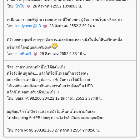
เป็นความรู้สึกที่ดีจังเลยนะคะ ไม่นึกไม่ฝันว่าจะมีวันอย่างนี้ด้วย ดีใจด้วยคนค่ะ
ดย:
ป้าโซ
26 สิงหาคม 2552 13:48:03 น.
เหมือนดาราเลยพี่ตุ๊กตา เหอะ เหอะ ดีใจด้วยค่ะ ผู้จัดการคนใหม่ หรือเปล่า
ดย:
teddybear@LB
28 สิงหาคม 2552 2:29:24 น.
ดีจังเลยค่ะคุณพี่ เหอๆๆๆ มีแควนเพลงด้วยแหละ หนึ่งในนั้นก็หิ่นศรีคนหนึ่ง
กร๊ากสส์ โลกมันกลมจริงค่ะพี่
ดย:
ายหิ่นศรี
29 สิงหาคม 2552 9:33:16 น.
ว๊าว เราอ่านผ่านหน้านี้ไปได้ยังไงเนี่
ดีใจจังมีคนพูดถึง.... แล้วก็ดีใจที่ได้เจอตุ๊กตาจริงๆค่ะ
อย่างที่บอก เคยนึกอยู่บ่อยๆว่า ซักวันคงจะได้มีโอกาส
ได้เจอกัน แถมยังแอบจินตนาการด้วยว่า ต้องเป็น HEB
ล้วก็ได้เจอกันจริงๆด้วยนะเนี่ย :)
ดย: Sara IP: 98.200.204.22 12 ธันวาคม 2552 2:37:48 น.
อยู่ที่อเมริกาได้ปีกว่าแล้ว แต่ยังไม่เห็นคนไทยด้วยกันเล
ไป shopping ที่ HEB บ่อยๆ ค่ะ หวังว่าสักวันคงจะเจอคุณตุ๊กตา
ดย: nom IP: 98.200.92.163 27 ตุลาคม 2554 9:40:56 น.