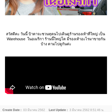
สวัสดีคะ วันนี้ ป้าตาจะชวนทุคนไปเดินดูร้านรองเท้าที่ใหญ่ เป็น
Warehouse ในอเมริกา ร้านนี้ใหญ่โต มีรองเท้าอะไรมาขายกัน
บ้าง ตามไปดูกันค่ะ
Create Date :
03 มีนาคม 2562
Last Update :
3 มีนาคม 2562 8:51:46 น.