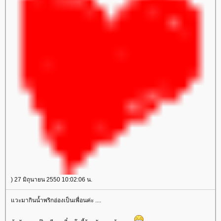
) 27 มิถุนายน 2550 10:02:06 น.
วะมากินน้ำพริกอ่องเป็นเพื่อนค่ะ ....