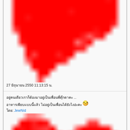
27 มิถุนายน 2550 11:13:15 น.
อยู่คนเดียวเราก็ต้องมาอยู่เป็นเพื่อนพี่ตุ๊กตาคะ ...
อาหารเพียบแบบนี้แล้ว ไม่อยู่เป็นเพื่อนได้ยังไงอ่ะคะ
ดย:
JewNid