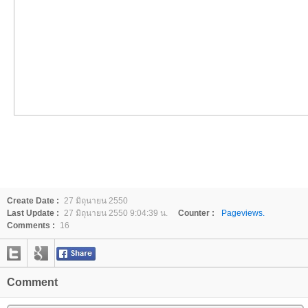
Create Date :
27 มิถุนายน 2550
Last Update :
27 มิถุนายน 2550 9:04:39 น.
Counter :
Pageviews.
Comments :
16
Comment