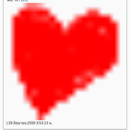
) 29 มิถุนายน 2550 3:53:13 น.