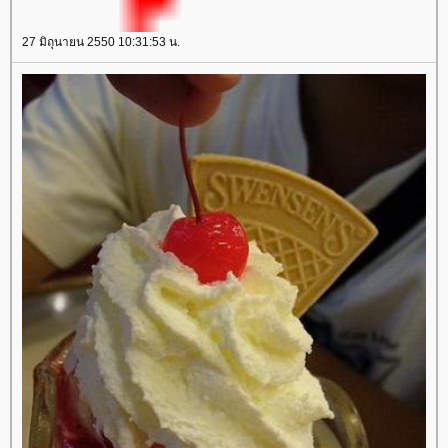
27 มิถุนายน 2550 10:31:53 น.