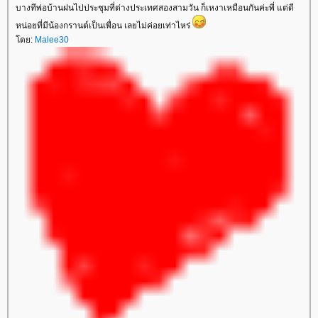
บางทีพ่อบ้านฝนไปประชุมที่ต่างประเทศสองสามวัน ก็เหงาเหมือนกันค่ะพี่ แต่ดี
หน่อยที่มีน้องกรานต์เป็นเพื่อน เลยไม่ค่อยเท่าไหร่
ดย:
Malee30